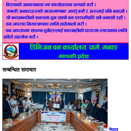
सम्बन्धित समाचार
नेपाल