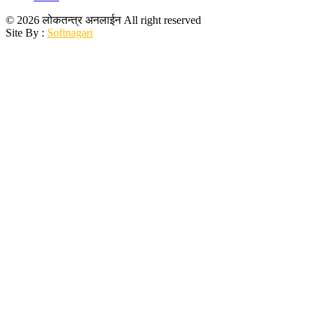
© 2026 लोकतन्त्र अनलाईन All right reserved
Site By :
Softnagari