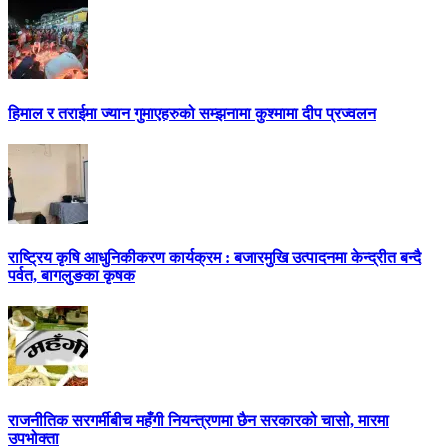
हिमाल र तराईमा ज्यान गुमाएहरुको सम्झनामा कुश्मामा दीप प्रज्वलन
राष्ट्रिय कृषि आधुनिकीकरण कार्यक्रम : बजारमुखि उत्पादनमा केन्द्रीत बन्दै
पर्वत, बागलुङका कृषक
राजनीतिक सरगर्मीबीच महँगी नियन्त्रणमा छैन सरकारको चासो, मारमा
उपभोक्ता