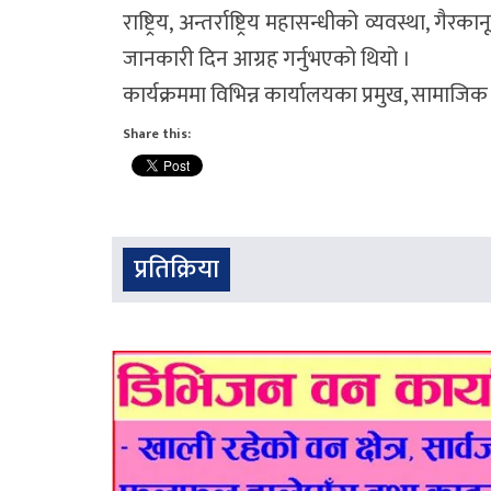
राष्ट्रिय, अन्तर्राष्ट्रिय महासन्धीको व्यवस्था, 
जानकारी दिन आग्रह गर्नुभएको थियो ।
कार्यक्रममा विभिन्न कार्यालयका प्रमुख, सामाजि
Share this:
प्रतिक्रिया