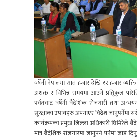
वर्षेनी नेपालमा सात हजार देखि १२ हजार व्यक्त
अशक्त र विभिन्न समयमा आउने प्रतिुकुल प
पर्वतवाट वर्षेनी वैदेशिक रोजगारी तथा अध्ययन
सुरक्षाका उपायहरु अपनाएर विदेश जानुपर्नेमा 
कार्यक्रमका प्रमुख जिल्ला अधिकारी घिमिरेले बै
मात्र बैदेशिक रोजगारमा जानुपर्ने पर्नेमा जोड 