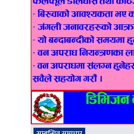
सम्बन्धित समाचार