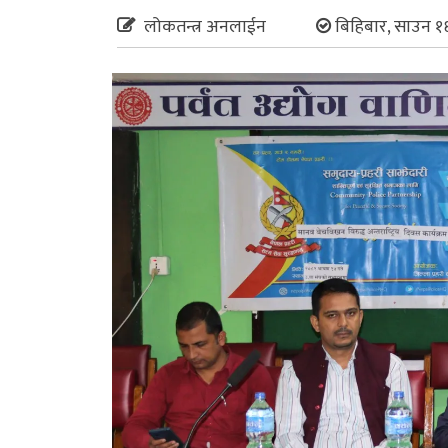
लोकतन्त्र अनलाईन
बिहिबार, साउन १