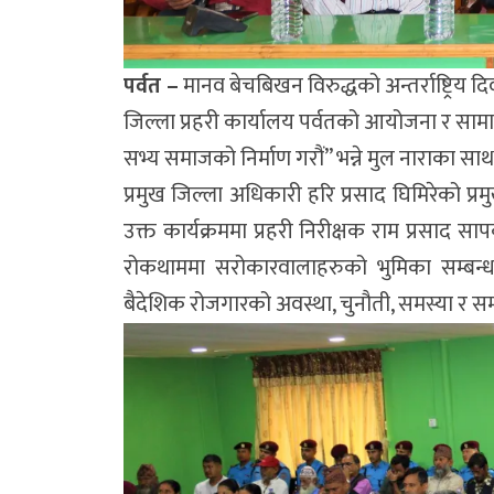
पर्वत –
मानव बेचबिखन विरुद्धको अन्तर्राष्ट्रि
जिल्ला प्रहरी कार्यालय पर्वतको आयोजना र साम
सभ्य समाजको निर्माण गरौं” भन्ने मुल नाराका साथ
प्रमुख जिल्ला अधिकारी हरि प्रसाद घिमिरेको प्र
उक्त कार्यक्रममा प्रहरी निरीक्षक राम प्रसाद
रोकथाममा सरोकारवालाहरुको भुमिका सम्बन्धमा
बैदेशिक रोजगारको अवस्था, चुनौती, समस्या र समा