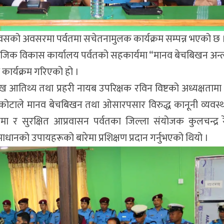
य दिवसको अवसरमा पर्वतमा सचेतनामुलक कार्यक्रम सम्पन्न भएको छ 
ाजिक विकास कार्यालय पर्वतको सहकार्यमा “मानव बेचबिखन अन्त्य
 कार्यक्रम गरिएको हो ।
मुख आतिथ्य तथा प्रहरी नायब उपरिक्षक रविन विष्टको अध्यक्षतामा स
 सापकोटाले मानव बेचबिखन तथा ओसारपसार विरुद्ध कानूनी व्यवस्
 र सुरक्षित आप्रवासन पर्वतका जिल्ला संयोजक कुलचन्द्र रे
धानको उपायहरूको बारेमा प्रशिक्षण प्रदान गर्नुभएको थियो ।