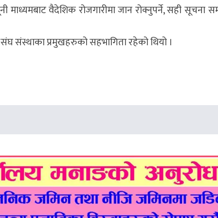
गैरकानूनी माध्यमबाट वैदेशिक रोजगारीमा जान रोक्नुपर्ने, सही सूचना 
क संघ संस्थाका प्रमुखहरुको सहभागिता रहेको थियो ।