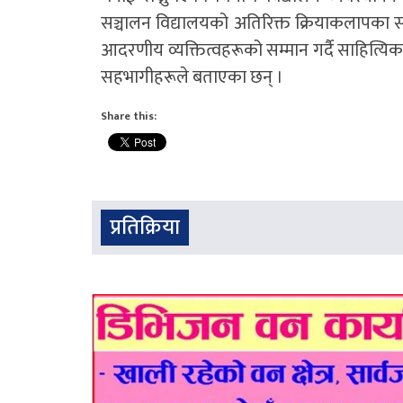
सञ्चालन विद्यालयको अतिरिक्त क्रियाकलापका स
आदरणीय व्यक्तित्वहरूको सम्मान गर्दै साहित्यिक प्
सहभागीहरूले बताएका छन् ।
Share this:
प्रतिक्रिया