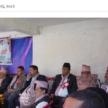
२६, २०८२