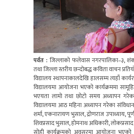
पर्वत :
जिल्लाको फलेवास नगरपालिका–३, शंकरप
तथा जिल्ला स्तरीय छन्दोबद्ध कविता वाचन प्रतिय
विद्यालय स्थापनाकालदेखि हालसम्म त्यहाँ कार्यरत
विद्यालयमा आयोजना भएको कार्यक्रममा सामूहि
भएयता लामो तथा छोटो समय अध्यापन गरेका
विद्यालयमा आठ महिना अध्यापन गरेका संविधान
शर्मा, एकनारायण भुसाल, द्रोणराज उपाध्याय, पूर्ण
शिवप्रसाद भुसाल, होमनाथ अधिकारी, लोकप्रसाद
सोही कार्यक्रमको अवसरमा आयोजना भएको पर्