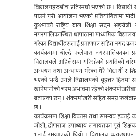
विद्यालयहरुबीच प्रतिस्पर्धा भएको छ । विद्यार्
पाउने गरी आयोजना भएको प्रतियोगितामा मोदी ग
कुश्माको राष्ट्रिय बाल शिक्षा सदन अङ्ग्रे
नगरपालिकास्थित थापाठाना माध्यमिक विद्यालयकी
गरेका विद्यार्थीहरूलाई प्रमाणपत्र सहित नगद क्र
कार्यक्रममा बोल्दै फलेवास नगरपालिकाका प्र
विद्यालयले अहिलेसम्म गरिरहेको प्रगतिको बारेम
अध्ययन तथा अध्यापन गरेका धेरै विद्यार्थी र
भएको भन्दै उनले विद्यालयको बृहत्तर हितमा सब
खानेपानीको चरम अभावमा रहेको शंकरपोखरीबास
बताएका छन् । शंकरपोखरी सहित समग्र फलेवा
छ ।
कार्यक्रममा शिक्षा विकास तथा समन्वय इकाई कार
जोशी, द्रोणराज उपाध्याय लगायतका पूर्व शिक्ष
भनाई राख्नुभएको थियो । विद्यालय व्यवस्थाप