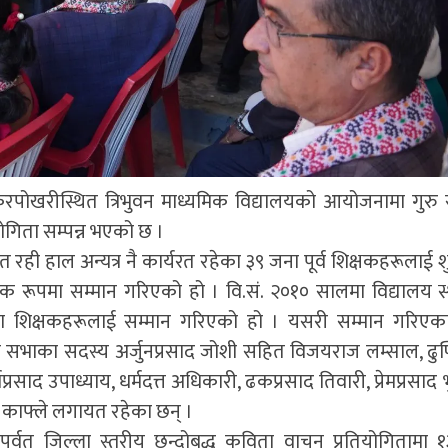
ोखरीस्थित त्रिभुवन माध्यमिक विद्यालयको आयोजनामा गुरु 
ोगिता सम्पन्न भएको छ ।
 रही हाल अन्यत्र नै कार्यरत रहेका ३९ जना पूर्व शिक्षकहरूलाई शु
क रूपमा सम्मान गरिएको हो । वि.सं. २०१० सालमा विद्यालय स
 शिक्षकहरूलाई सम्मान गरिएको हो । यसरी सम्मान गरिएका
 सभाका सदस्य अर्जुनप्रसाद जोशी सहित विजयराज लम्साल, ढुण
प्रसाद उपाध्याय, धर्मदत्त अधिकारी, ढकप्रसाद तिवारी, प्रेमप्रसाद
 काफ्ले लगायत रहेका छन् ।
वत जिल्ला स्तरीय छन्दोबद्ध कविता वाचन प्रतियोगितामा 