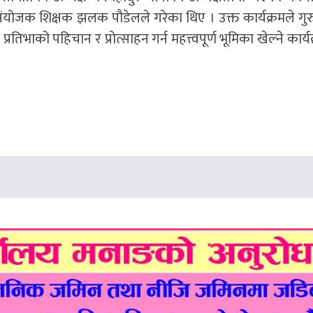
ंयोजक शिक्षक झलक पौडेलले गरेका थिए । उक्त कार्यक्रमले गुर
रतिभाको पहिचान र प्रोत्साहन गर्न महत्त्वपूर्ण भूमिका खेल्ने कार्