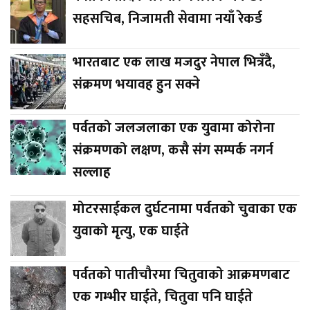
सहसचिब, निजामती सेवामा नयाँ रेकर्ड
भारतबाट एक लाख मजदुर नेपाल भित्रँदै,
संक्रमण भयावह हुन सक्ने
पर्वतको जलजलाका एक युवामा कोरोना
संक्रमणको लक्षण, कसै संग सम्पर्क नगर्न
सल्लाह
मोटरसाईकल दुर्घटनामा पर्वतको चुवाका एक
युवाको मृत्यु, एक घाईते
पर्वतको पातीचौरमा चितुवाको आक्रमणबाट
एक गम्भीर घाईते, चितुवा पनि घाईते