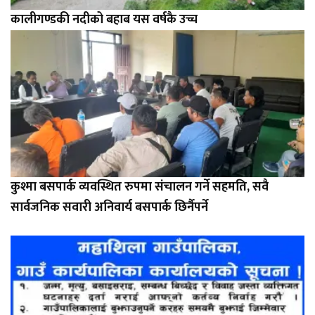
कालीगण्डकी नदीको बहाब यस वर्षकै उच्च
कुश्मा बसपार्क व्यवस्थित रुपमा संचालन गर्ने सहमति, सवै
सार्वजनिक सवारी अनिवार्य बसपार्क छिर्नैपर्ने