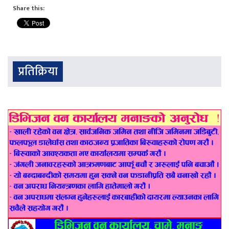
Share this:
प्रतिक्रिया