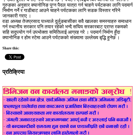
गुरुङका अनुसार क्यानोनिङ पुग्न पैदल यात्रा गर्न चाहने पर्यटकका लागि पदमार्ग
निर्माण गर्ने र गाडीबाट आउने चाहने पर्यटकका लागि सडक विस्तार गरिने
जानकारी गराए ।
वडा अध्यक्ष तेजप्रसाद पाध्याले दुर्लुङबासीका सवै खालका समस्याहरु समाधान
गर्न स्थानीय सरकार पनि तयार रहेको भन्दै सघिय सरकारबाट प्राप्त रकमको
सहि सदुपयोग गर्न उपभोक्ता समितिलाई आग्रह गरे । पदमार्ग निर्माण हुँदा
क्यानोनिङ र होम स्टेमा आउने पर्यटकको संख्यामा उल्लेख्य बृद्धि हुनेछ ।
Share this:
प्रतिक्रिया