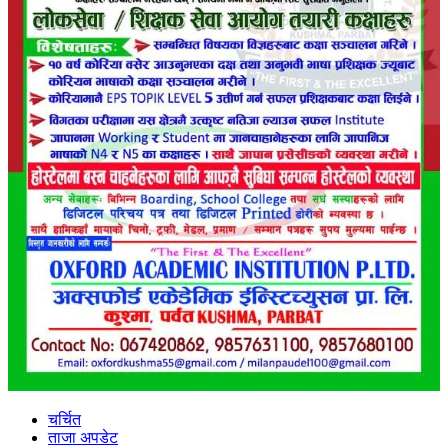
चर्चित
ताजा अपडेट