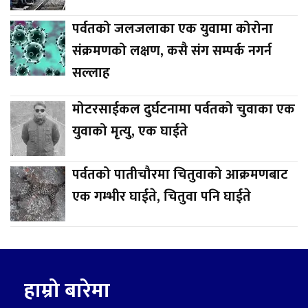
पर्वतको जलजलाका एक युवामा कोरोना
संक्रमणको लक्षण, कसै संग सम्पर्क नगर्न
सल्लाह
मोटरसाईकल दुर्घटनामा पर्वतको चुवाका एक
युवाको मृत्यु, एक घाईते
पर्वतको पातीचौरमा चितुवाको आक्रमणबाट
एक गम्भीर घाईते, चितुवा पनि घाईते
हाम्रो बारेमा