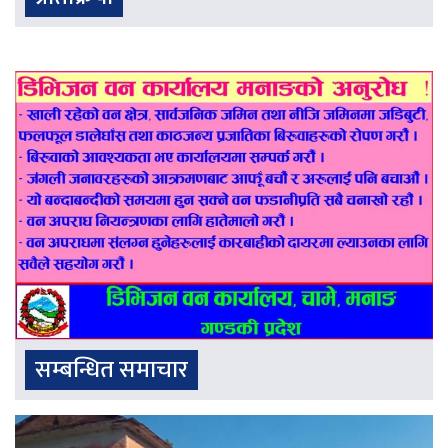
सम्बन्धित समाचार