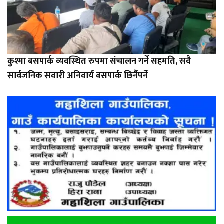
कुश्मा बसपार्क व्यवस्थित रुपमा संचालन गर्ने सहमति, सवै
सार्वजनिक सवारी अनिवार्य बसपार्क छिर्नैपर्ने