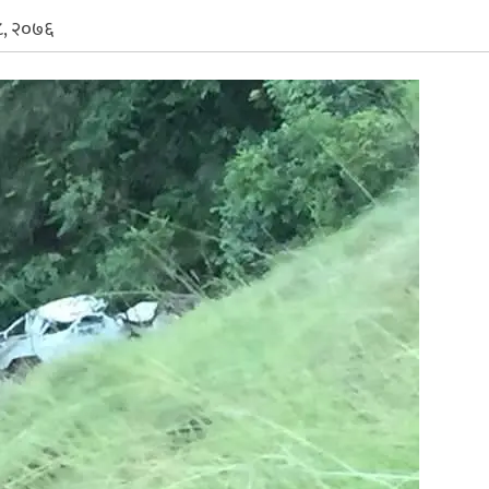
, २०७६