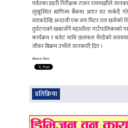
पर्वतका प्रहरी निरीक्षक राजन रायमाझीले जानका
लुंखुस्थित बाणिज्य बैंकमा आएर घर फर्कदै ग
सडकदेखि अन्दाजी एक सय मिटर तल खसेको थि
दुर्घटनाको खबरसँंगै महाशीला गाउँपालिकाको ग
कार्यक्रम र बजेट माथि छलफल भैरहेको समयमा द
जीवन बिक्रम उच्चैले जानकारी दिए ।
Share this:
प्रतिक्रिया