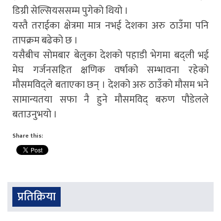
डिग्री सेल्सियससम्म पुगेको थियो ।
यस्तै तराईका क्षेत्रमा मात्र नभई देशका अरु ठाउँमा पनि
तापक्रम बढेको छ ।
यसैबीच साेमबार बेलुका देशको पहाडी भेगमा बद्ली भई
मेघ गर्जनसहित क्षणिक वर्षाको सम्भावना रहेको
मौसमविद्ले बताएका छन् । देशको अरु ठाउँको मौसम भने
सामान्यतया सफा नै हुने मौसमविद् बरुण पौडेलले
बताउनुभयो ।
Share this:
प्रतिक्रिया