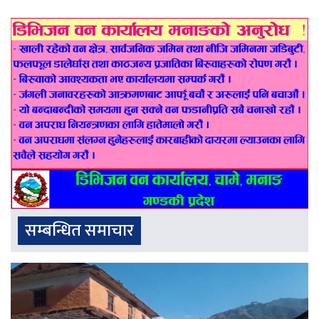
सम्बन्धित समाचार