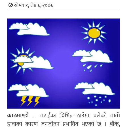
सोमवार, जेष्ठ ६, २०७६
काठमाण्डाै –
तराईका विभिन्न ठाउँमा चलेको तातो
हावाका कारण जनजीवन प्रभावित भएको छ । बाँके,