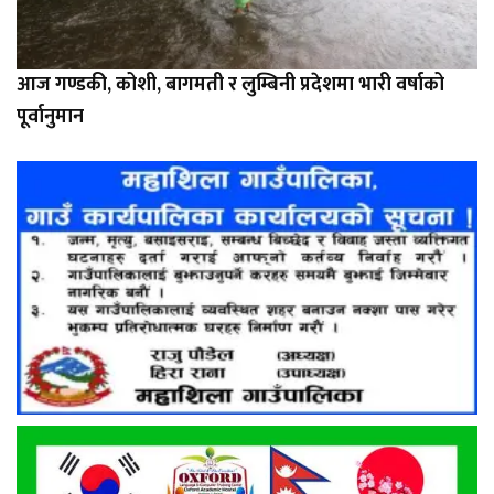
आज गण्डकी, कोशी, बागमती र लुम्बिनी प्रदेशमा भारी वर्षाको
पूर्वानुमान