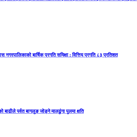
ास नगरपालिकाको बार्षिक प्रगति समिक्षा : वित्तिय प्रगति ८३ प्रतिशत
बाढीले पर्वत बागलुङ जोड्ने मालढुंगा पुलमा क्षति