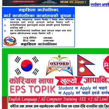
प्रर्दशन अगा