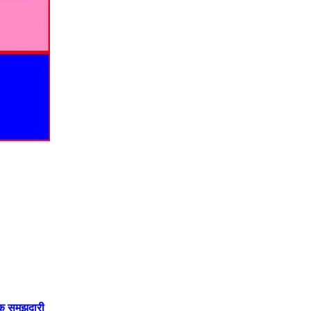
सिक समझदारी