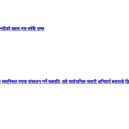
नदीको बहाब यस वर्षकै उच्च
क व्यवस्थित रुपमा संचालन गर्ने सहमति, सवै सार्वजनिक सवारी अनिवार्य बसपार्क छिर्नै