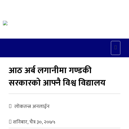
Toggle
naviga
आठ अर्ब लगानीमा गण्डकी
सरकारको आफ्नै विश्व विद्यालय
लोकतन्त्र अनलाईन
शनिबार, चैत्र ३०, २०७५