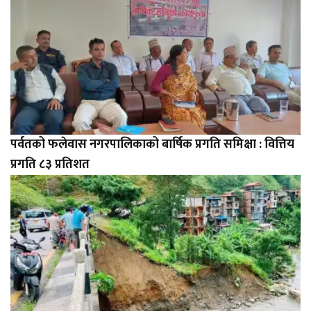
पर्वतको फलेवास नगरपालिकाको बार्षिक प्रगति समिक्षा : वित्तिय
प्रगति ८३ प्रतिशत