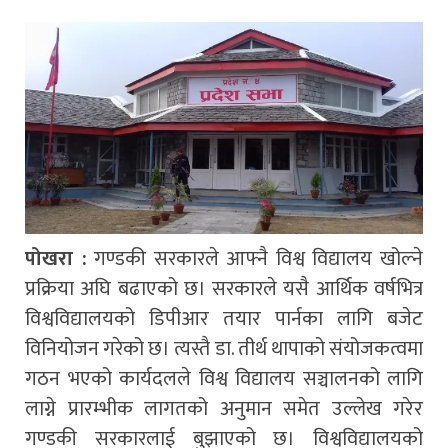
पोखरा :
गण्डकी सरकारले आफ्नै विश्व विद्यालय खोल्ने
प्रक्रिया अघि बढाएको छ। सरकारले यसै आर्थिक वर्षभित्र
विश्वविद्यालयको डिपीआर तयार पार्नका लागि बजेट
विनियोजन गरेको छ। त्यस्तै डा. तीर्थ थापाको संयोजकत्वमा
गठन भएको कार्यदलले विश्व विद्यालय सञ्चालनको लागि
लाग्ने प्रारम्भीक लागतको अनुमान समेत उल्लेख गरेर
गण्डकी सरकारलाई बुझाएको छ। विश्वविद्यालयको