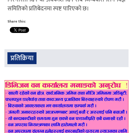
समितिको प्रतिबेदनमा स्पष्ट पारिएको छ।
Share this:
प्रतिक्रिया