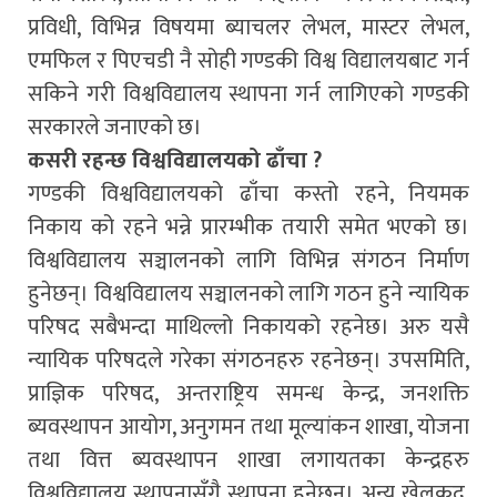
प्रविधी, विभिन्न विषयमा ब्याचलर लेभल, मास्टर लेभल,
एमफिल र पिएचडी नै सोही गण्डकी विश्व विद्यालयबाट गर्न
सकिने गरी विश्वविद्यालय स्थापना गर्न लागिएको गण्डकी
सरकारले जनाएको छ।
कसरी रहन्छ विश्वविद्यालयको ढाँचा ?
गण्डकी विश्वविद्यालयको ढाँचा कस्तो रहने, नियमक
निकाय को रहने भन्ने प्रारम्भीक तयारी समेत भएको छ।
विश्वविद्यालय सञ्चालनको लागि विभिन्न संगठन निर्माण
हुनेछन्। विश्वविद्यालय सञ्चालनको लागि गठन हुने न्यायिक
परिषद सबैभन्दा माथिल्लो निकायको रहनेछ। अरु यसै
न्यायिक परिषदले गरेका संगठनहरु रहनेछन्। उपसमिति,
प्राज्ञिक परिषद, अन्तराष्ट्रिय समन्ध केन्द्र, जनशक्ति
ब्यवस्थापन आयोग, अनुगमन तथा मूल्यांकन शाखा, योजना
तथा वित्त ब्यवस्थापन शाखा लगायतका केन्द्रहरु
विश्वविद्यालय स्थापनासँगै स्थापना हुनेछन्। अन्य खेलकुद,