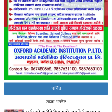
चर्चित
ताजा अपडेट