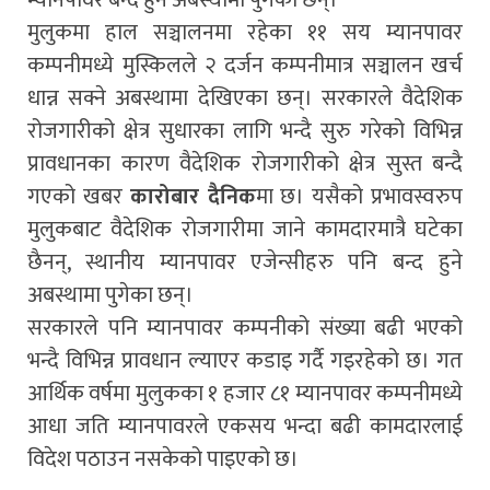
मुलुकमा हाल सञ्चालनमा रहेका ११ सय म्यानपावर
कम्पनीमध्ये मुस्किलले २ दर्जन कम्पनीमात्र सञ्चालन खर्च
धान्न सक्ने अबस्थामा देखिएका छन्। सरकारले वैदेशिक
रोजगारीको क्षेत्र सुधारका लागि भन्दै सुरु गरेको विभिन्न
प्रावधानका कारण वैदेशिक रोजगारीको क्षेत्र सुस्त बन्दै
गएको खबर
कारोबार दैनिक
मा छ। यसैको प्रभावस्वरुप
मुलुकबाट वैदेशिक रोजगारीमा जाने कामदारमात्रै घटेका
छैनन्, स्थानीय म्यानपावर एजेन्सीहरु पनि बन्द हुने
अबस्थामा पुगेका छन्।
सरकारले पनि म्यानपावर कम्पनीको संख्या बढी भएको
भन्दै विभिन्न प्रावधान ल्याएर कडाइ गर्दै गइरहेको छ। गत
आर्थिक वर्षमा मुलुकका १ हजार ८१ म्यानपावर कम्पनीमध्ये
आधा जति म्यानपावरले एकसय भन्दा बढी कामदारलाई
विदेश पठाउन नसकेको पाइएको छ।