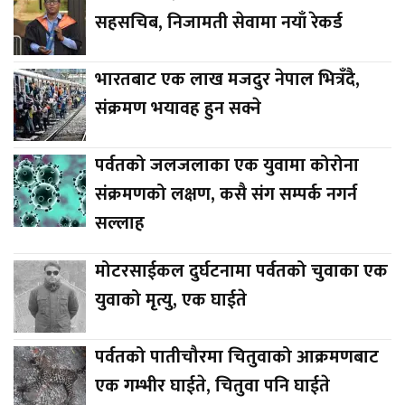
सहसचिब, निजामती सेवामा नयाँ रेकर्ड
भारतबाट एक लाख मजदुर नेपाल भित्रँदै,
संक्रमण भयावह हुन सक्ने
पर्वतको जलजलाका एक युवामा कोरोना
संक्रमणको लक्षण, कसै संग सम्पर्क नगर्न
सल्लाह
मोटरसाईकल दुर्घटनामा पर्वतको चुवाका एक
युवाको मृत्यु, एक घाईते
पर्वतको पातीचौरमा चितुवाको आक्रमणबाट
एक गम्भीर घाईते, चितुवा पनि घाईते