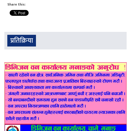
Share this:
प्रतिक्रिया