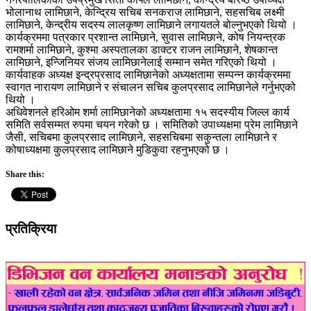
भोलानाथ लामिछाने, केन्द्रिय सचिब सनकराज लामिछाने, सहसचिब लक्ष्मी
लामिछाने, केन्द्रीय सदस्य लालकृष्ण लामिछाने लगायतले बोल्नुभएको थियो ।
कार्यक्रममा पत्रकार प्रशान्त लामिछाने, सुवास लामिछाने, कोष नियन्त्रक
रामशर्मा लामिछाने, कुश्मा अस्पतालका डाक्टर राजन लामिछाने, शेषकान्त
लामिछाने, इन्जिनियर संजय लामिछानेलाई सम्मान समेत गरिएको थियो ।
कार्यवाहक अध्यक्ष इन्द्रप्रसाद लामिछानेको अध्यक्षतामा सम्पन्न कार्यक्रममा
स्वागत नारायण लामिछाने र संचालन सचिब कुलप्रसाद लामिछानेले गर्नुभएको
थियो ।
अधिवेशनले हरिओम शर्मा लामिछानेको अध्यक्षतामा १५ सदस्यीय जिल्ल कार्य
समिति सर्वसम्मत रुपमा चयन गरेको छ । समितिको उपाध्यक्षमा प्रेम लामिछाने
जैसी, सचिबमा कुलप्रसाद लामिछाने, सहसचिबमा सकुन्तला लामिछाने र
कोषाध्यक्षमा कुलप्रसाद लामिछाने मुडिकुवा रहनुभएको छ ।
Share this:
प्रतिक्रिया