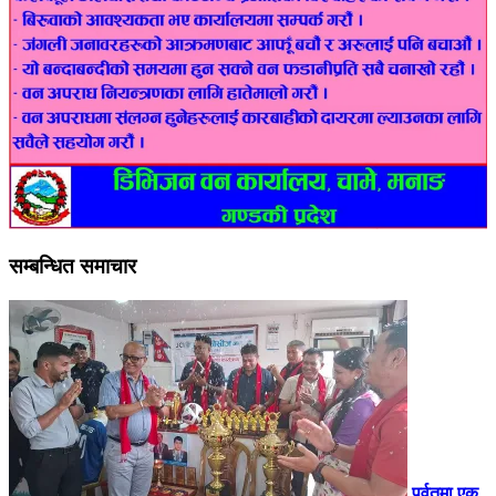
सम्बन्धित समाचार
पर्वतमा एक