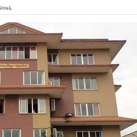
, २०७६