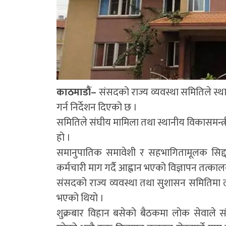
काठमाडौं–
संसदको राज्य व्यवस्था समितिले स्थ
गर्न निर्देशन दिएको छ ।
समितिले संघीय मामिला तथा स्थानीय विकासमन्त्र
हो ।
समानुपातिक समावेशी र सहभागितामूलक सिद्द
कर्मचारी माग गर्दै आह्वान भएको विज्ञापन तत्
संसदको राज्य व्यवस्था तथा सुशासन समितिमा 
भएको थियो ।
शुक्रबार विहान बसेको बैठकमा लोक सेवाले सं