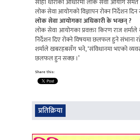
सोही धाराको आधारमा लोक सेवा आयोग समेत कार्य
लोक सेवा आयोगको विज्ञापन रोक्न निर्देशन दिन 
लोक सेवा आयोगका अधिकारी के भन्छन् ?
लोक सेवा आयोगका प्रवक्ता किरण राज शर्माल
निर्देशन दिए रोक्ने विषयमा छलफल हुने संभाना 
शर्माले खबरहबसँग भने, ‘संविधानमा भएको व्यवस्थ
छलफल हुन सक्छ ।’
Share this:
प्रतिक्रिया