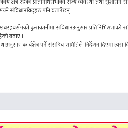
 क्षेत्र रहेको प्रतिनिधिसभाको राज्य व्यवस्था तथा सुशासन स
सक्ने संविधानविद्हरु पनि बताउँछन् ।
े खबरहबसँगको कुराकानीमा संविधानअनुसार प्रतिनिभिसभाको स
रहेको बताए ।
ाअनुसार कार्यक्षेत्र पर्ने संसदिय समितिले निर्देशन दिएमा त्यस 