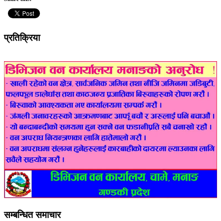
प्रतिक्रिया
सम्बन्धित समाचार