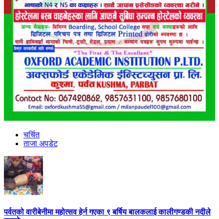
चर्चित
ताजा अपडेट
पर्वतको वारीबेनीमा महोत्सव हेर्न गएका ९ बर्षिय बालकलाई कालीगण्डकी नदीले