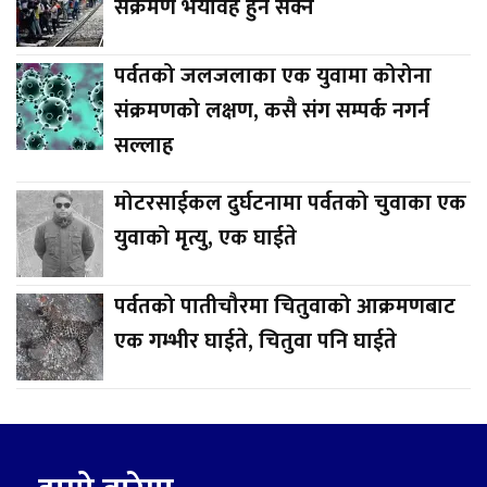
संक्रमण भयावह हुन सक्ने
पर्वतको जलजलाका एक युवामा कोरोना
संक्रमणको लक्षण, कसै संग सम्पर्क नगर्न
सल्लाह
मोटरसाईकल दुर्घटनामा पर्वतको चुवाका एक
युवाको मृत्यु, एक घाईते
पर्वतको पातीचौरमा चितुवाको आक्रमणबाट
एक गम्भीर घाईते, चितुवा पनि घाईते