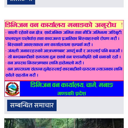
सम्बन्धित समाचार