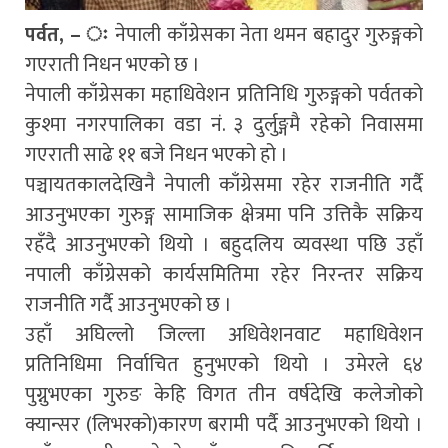
पर्वत, – ः
नेपाली काँग्रेसका नेता थमन बहादुर गुरुङ्गको
गएराती निधन भएको छ ।
नेपाली काँग्रेसका महाधिवेशन प्रतिनिधि गुरुङ्गको पर्वतको
कुश्मा नगरपालिका वडा नं. ३ दुर्लुङ्गमै रहेको निवासमा
गएराती साढे ११ बजे निधन भएको हो ।
पञ्चायतकालदेखिनै नेपाली काँग्रेसमा रहेर राजनीति गर्दै
आउनुभएका गुरुङ्ग सामाजिक क्षेत्रमा पनि उत्तिकै सक्रिय
रहँदै आउनुभएको थियो । बहुदलिय व्यवस्था पछि उहाँ
नपाली काँग्रेसको कार्यसमितिमा रहेर निरन्तर सक्रिय
राजनीति गर्दै आउनुभएको छ ।
उहाँ अघिल्लो जिल्ला अधिवेशनवाट महाधिवेशन
प्रतिनिधिमा निर्वाचित हुनुभएको थियो । उमेरले ६४
पुग्नुभएका गुरुङ केहि विगत तीन वर्षदेखि कलेजोको
क्यान्सर (लिभरको)कारण बरामी पर्दै आउनुभएको थियो ।