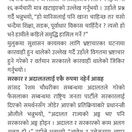
१६ कर्मचारी मात्र खटाइएको उल्लेख गर्नुभयो । उहाँले प्रश्न
गर्दै भन्नुभयो, “हो मानिसलाई पनि खाना चाहिन्छ तर यसो
भन्दैमा शिक्षा, सडक, पूर्वाधार विकास चाहिँदैन ? त्यसो हो
भने हामीले कहिले समृद्धि हासिल गर्ने ?”
मुलुकमा सुशासन कायमका लागि भ्रष्टाचारका घटनामा
कारवाही हुन थालेको उल्लेख गर्दै उहाँले विगतमा भ्रष्टाचार
हुने गरेको र वर्तमान सरकारले कारवाही थालेको जिकिर
गर्नुभयो ।
सरकार र अदालतलाई एकै रुपमा नहेर्न आग्रह
सांसद रेशम चौधरीका सम्बन्धमा अदालतले गरेको
फैसलाका सम्बन्धमा राष्ट्रिय जनता पार्टीले सरकारलाई
दिएको समर्थनसँग जोडेर आएको प्रतिक्रियाबारे प्रधानन्त्री
ओलीले भन्नुभयो, “अदालत राज्यको अङ्ग भए पनि
सरकारको अङ्ग होइन । अदालत र सरकारको काम अलग