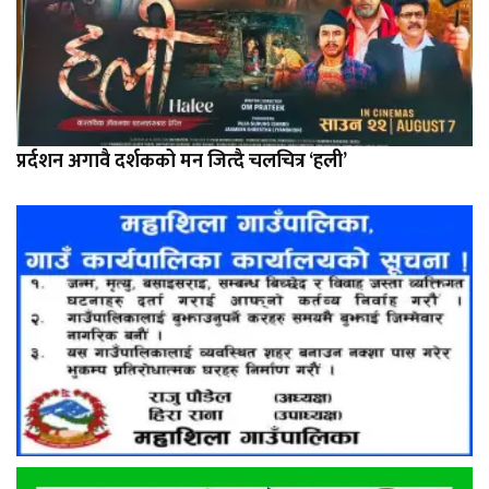
प्रर्दशन अगावै दर्शकको मन जित्दै चलचित्र ‘हली’