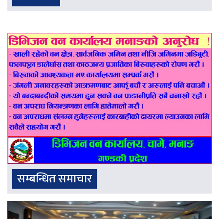
सम्बन्धित समाचार