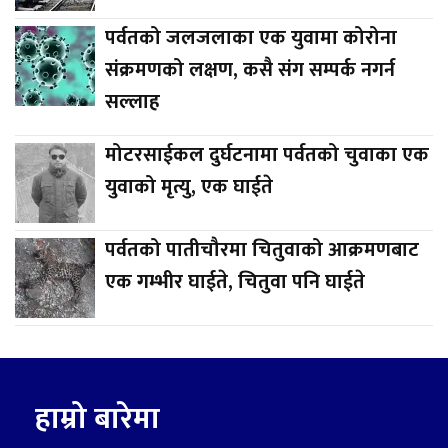
पर्वतको जलजलाका एक युवामा कोरोना
संक्रमणको लक्षण, कसै संग सम्पर्क नगर्न
सल्लाह
मोटरसाईकल दुर्घटनामा पर्वतको चुवाका एक
युवाको मृत्यु, एक घाईते
पर्वतको पातीचौरमा चितुवाको आक्रमणबाट
एक गम्भीर घाईते, चितुवा पनि घाईते
हाम्रो बारेमा