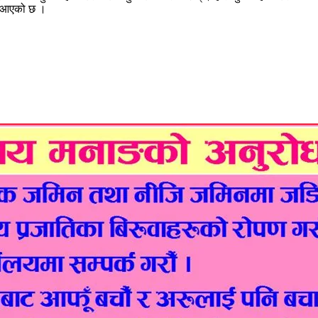
दै आएको छ ।