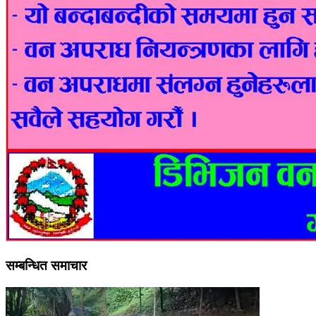
सम्बन्धित समाचार