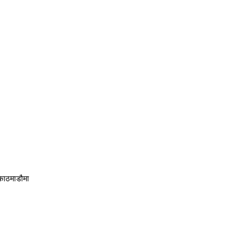
 काठमाडौमा