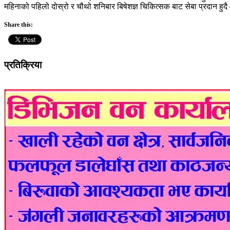
महिनाको पहिलो दोस्रो र चौथो शनिबार बिषेशज्ञ चिकित्सक बाट सेबा प्रदान हु
Share this:
प्रतिक्रिया