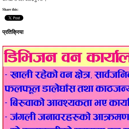
Share this:
प्रतिक्रिया