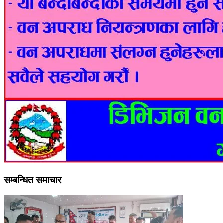
सम्बन्धित समाचार