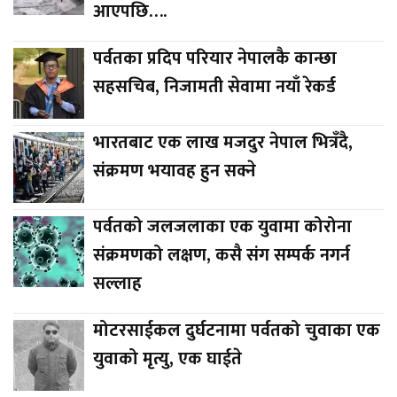
आएपछि….
पर्वतका प्रदिप परियार नेपालकै कान्छा
सहसचिब, निजामती सेवामा नयाँ रेकर्ड
भारतबाट एक लाख मजदुर नेपाल भित्रँदै,
संक्रमण भयावह हुन सक्ने
पर्वतको जलजलाका एक युवामा कोरोना
संक्रमणको लक्षण, कसै संग सम्पर्क नगर्न
सल्लाह
मोटरसाईकल दुर्घटनामा पर्वतको चुवाका एक
युवाको मृत्यु, एक घाईते