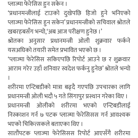
प्लाज्मा फेरेसिस हुन सकेन ।
‘प्रधानमन्त्रीलाई टाउको दुखेपछि हिजो हुने भनिएको
प्लाज्मा फेरेसिस हुन सकेन’ प्रधानमन्त्रीको सचिवाल श्रोतले
खबरहबसँग भन्यो,‘अब आज परीक्षण हुनेछ ।’
श्रोतका अनुसार प्रधानमन्त्री ओली शुक्रवार फर्कने
यसअघिको तयारी समेत प्रभावित भएको छ ।
‘प्लाज्मा फेरेसिस सकिएपछि रिपोर्ट आउने छ र शुक्रवार
आराम गरेर उहाँ शनिवार स्वदेश फर्कनु हुनेछ’ श्रोतले भन्यो
।
शरीरमा एन्टिबडीको मात्रा बढ्दै गएपछि उपचारका लागि
प्रधानमन्त्री ओली भदौ ५ गते सिंगापुर प्रस्थान गरेका थिए ।
प्रधानमन्त्री ओलीको शरीरमा भएको एन्टिबडीलाई
निस्काशन गर्न ७ पटक प्लाज्मा फेरेसिसस गर्न आवश्यक
भएको चिकित्सकले बताएका थिए ।
सातौंपटक प्लाज्मा फेरेसिसस रिपोर्ट आएसँगै शरीरमा