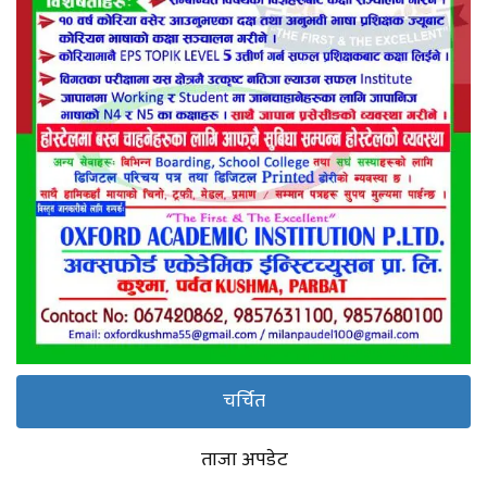
चर्चित
ताजा अपडेट