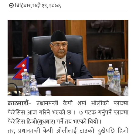
बिहिबार, भदौ १९, २०७६
काठमाडौं–
प्रधानमन्त्री केपी शर्मा ओलीको प्लाज्मा
फेरेसिस आज गरिने भएको छ । ७ पटक गर्नुपर्ने प्लाज्मा
फेरेसिस हिजो(बुधबार) गर्ने तय भएको थियो ।
तर, प्रधानमन्त्री केपी ओलीलाई टाउको दुखेपछि हिजो