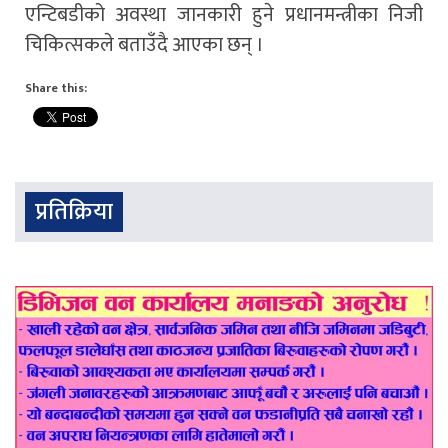
एन्टिबडीको अवस्था जानकारी हुने प्रधानमन्त्रीका निजी
चिकित्सकले बताउँदै आएका छन् ।
Share this:
प्रतिक्रिया