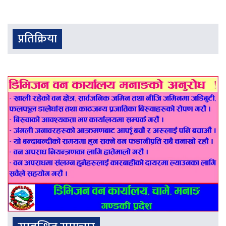
प्रतिक्रिया