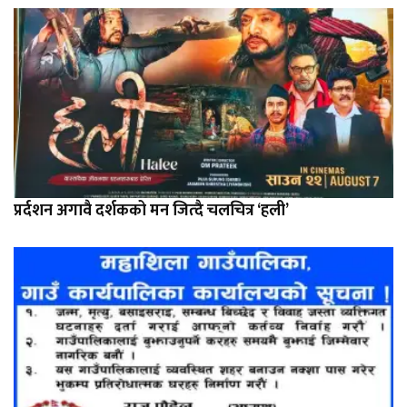
प्रर्दशन अगावै दर्शकको मन जित्दै चलचित्र ‘हली’