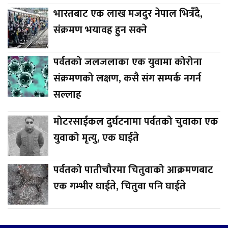
भारतबाट एक लाख मजदुर नेपाल भित्रँदै,
संक्रमण भयावह हुन सक्ने
पर्वतको जलजलाका एक युवामा कोरोना
संक्रमणको लक्षण, कसै संग सम्पर्क नगर्न
सल्लाह
मोटरसाईकल दुर्घटनामा पर्वतको चुवाका एक
युवाको मृत्यु, एक घाईते
पर्वतको पातीचौरमा चितुवाको आक्रमणबाट
एक गम्भीर घाईते, चितुवा पनि घाईते