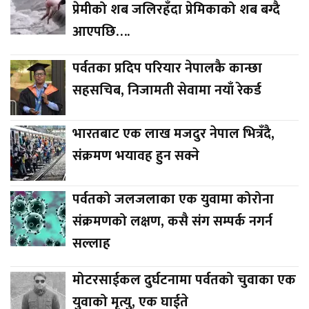
प्रेमीको शब जलिरहँदा प्रेमिकाको शब बग्दै
आएपछि….
पर्वतका प्रदिप परियार नेपालकै कान्छा
सहसचिब, निजामती सेवामा नयाँ रेकर्ड
भारतबाट एक लाख मजदुर नेपाल भित्रँदै,
संक्रमण भयावह हुन सक्ने
पर्वतको जलजलाका एक युवामा कोरोना
संक्रमणको लक्षण, कसै संग सम्पर्क नगर्न
सल्लाह
मोटरसाईकल दुर्घटनामा पर्वतको चुवाका एक
युवाको मृत्यु, एक घाईते