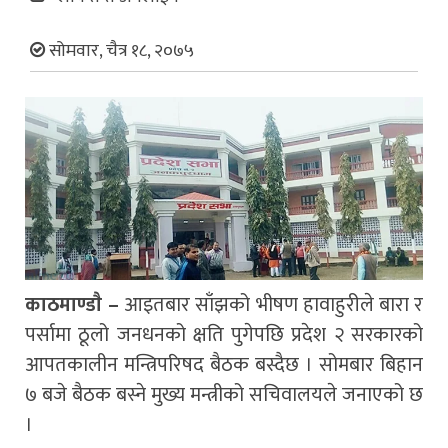
सोमवार, चैत्र १८, २०७५
काठमाण्डाै –
आइतबार साँझको भीषण हावाहुरीले बारा र
पर्सामा ठूलो जनधनको क्षति पुगेपछि प्रदेश २ सरकारको
आपतकालीन मन्त्रिपरिषद बैठक बस्दैछ । सोमबार बिहान
७ बजे बैठक बस्ने मुख्य मन्त्रीको सचिवालयले जनाएको छ
।