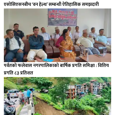
एसोसिएसनबीच ‘वन हेल्थ’ सम्बन्धी ऐतिहासिक समझदारी
पर्वतको फलेवास नगरपालिकाको बार्षिक प्रगति समिक्षा : वित्तिय
प्रगति ८३ प्रतिशत