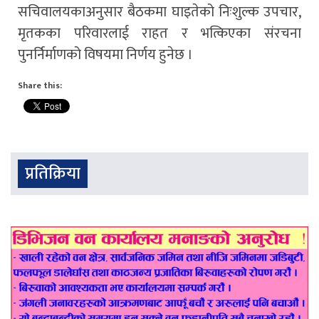
सचिवालयकाअनुसार बैठकमा घाइतेको निःशुल्क उपचार,
मृतकका परिवारलाई राहत र भत्किएका संरचना
पुनर्निर्माणको विषयमा निर्णय हुनेछ ।
Share this:
प्रतिक्रिया