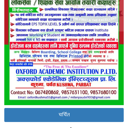
चर्चित