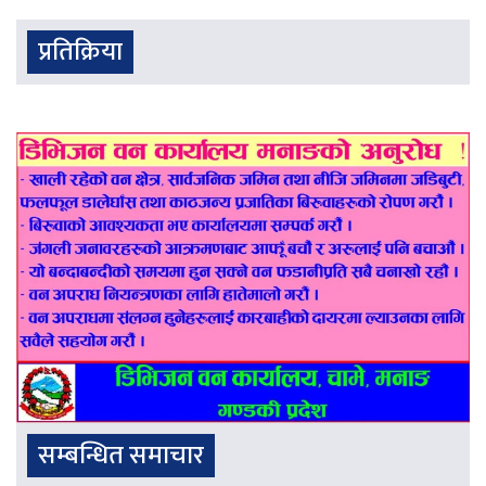
प्रतिक्रिया
सम्बन्धित समाचार