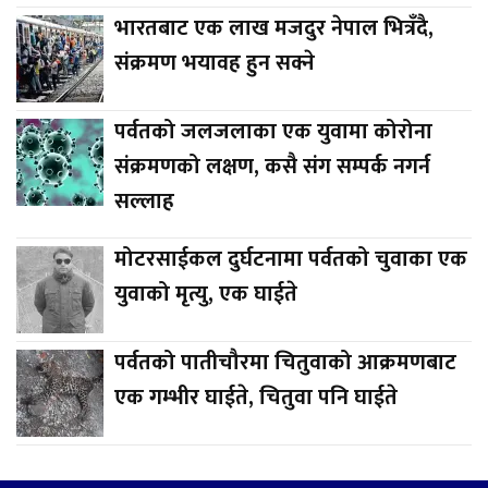
भारतबाट एक लाख मजदुर नेपाल भित्रँदै,
संक्रमण भयावह हुन सक्ने
पर्वतको जलजलाका एक युवामा कोरोना
संक्रमणको लक्षण, कसै संग सम्पर्क नगर्न
सल्लाह
मोटरसाईकल दुर्घटनामा पर्वतको चुवाका एक
युवाको मृत्यु, एक घाईते
पर्वतको पातीचौरमा चितुवाको आक्रमणबाट
एक गम्भीर घाईते, चितुवा पनि घाईते