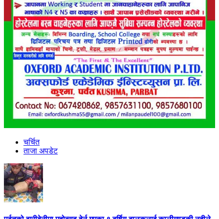
चर्चित
ताजा अपडेट