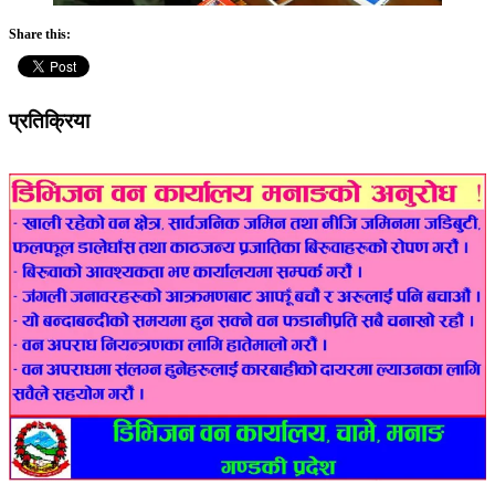
Share this:
प्रतिक्रिया