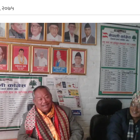
, २०७५