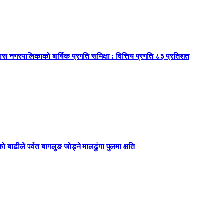
ास नगरपालिकाको बार्षिक प्रगति समिक्षा : वित्तिय प्रगति ८३ प्रतिशत
बाढीले पर्वत बागलुङ जोड्ने मालढुंगा पुलमा क्षति