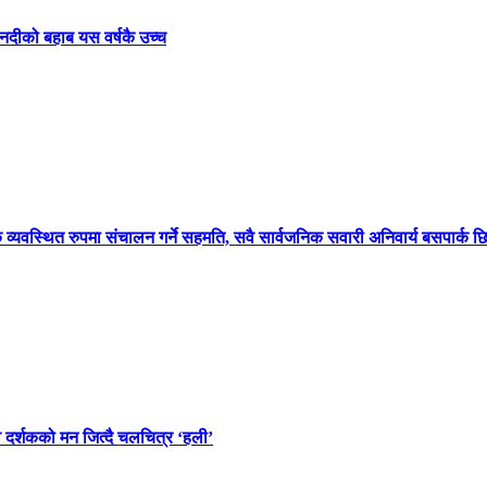
नदीको बहाब यस वर्षकै उच्च
क व्यवस्थित रुपमा संचालन गर्ने सहमति, सवै सार्वजनिक सवारी अनिवार्य बसपार्क छिर्नै
वै दर्शकको मन जित्दै चलचित्र ‘हली’