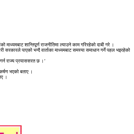
ो माध्यमबाट शान्तिपूर्ण राजनीतिमा ल्याउने काम गरिरहेको दाबी गरे ।
ी सरकारले पाएको भन्दै वार्ताका माध्यमबाट समस्या समाधान गर्ने पहल भइरहेको
 गर्न राज्य प्रयाससरत छ ।’
नाकर्षण भएको बताए ।
िए ।