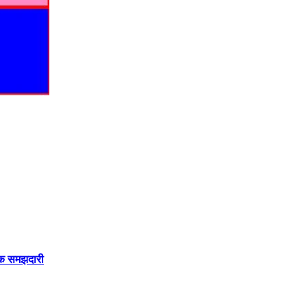
सिक समझदारी