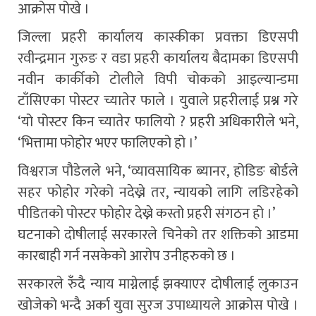
आक्रोस पोखे ।
जिल्ला प्रहरी कार्यालय कास्कीका प्रवक्ता डिएसपी
रवीन्द्रमान गुरुङ र वडा प्रहरी कार्यालय बैदामका डिएसपी
नवीन कार्कीको टोलीले विपी चोकको आइल्यान्डमा
टाँसिएका पोस्टर च्यातेर फाले । युवाले प्रहरीलाई प्रश्न गरे
‘यो पोस्टर किन च्यातेर फालियो ? प्रहरी अधिकारीले भने,
‘भित्तामा फोहोर भएर फालिएको हो ।’
विश्वराज पौडेलले भने, ‘व्यावसायिक ब्यानर, होडिङ बोर्डले
सहर फोहोर गरेको नदेख्ने तर, न्यायको लागि लडिरहेको
पीडितको पोस्टर फोहोर देख्ने कस्तो प्रहरी संगठन हो ।’
घटनाको दोषीलाई सरकारले चिनेको तर शक्तिको आडमा
कारबाही गर्न नसकेको आरोप उनीहरुको छ ।
सरकारले रुँदै न्याय माग्नेलाई झक्याएर दोषीलाई लुकाउन
खोजेको भन्दै अर्का युवा सुरज उपाध्यायले आक्रोस पोखे ।