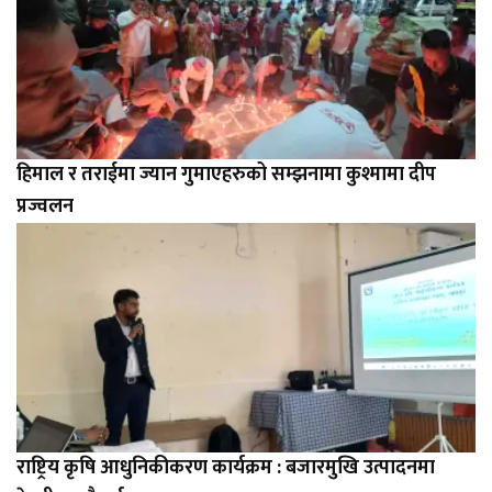
हिमाल र तराईमा ज्यान गुमाएहरुको सम्झनामा कुश्मामा दीप
प्रज्वलन
राष्ट्रिय कृषि आधुनिकीकरण कार्यक्रम : बजारमुखि उत्पादनमा