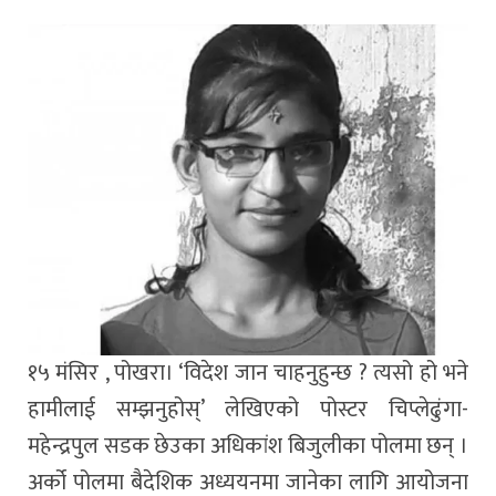
१५ मंसिर , पोखरा। ‘विदेश जान चाहनुहुन्छ ? त्यसो हो भने
हामीलाई सम्झनुहोस्’ लेखिएको पोस्टर चिप्लेढुंगा-
महेन्द्रपुल सडक छेउका अधिकांश बिजुलीका पोलमा छन् ।
अर्को पोलमा बैदेशिक अध्ययनमा जानेका लागि आयोजना