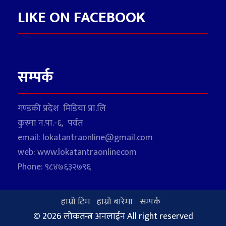
LIKE ON FACEBOOK
सम्पर्क
गण्डकी प्रदेश मिडिया प्रा.लि
कुस्मा न.पा.-६, पर्वत
email: lokatantraonline@gmail.com
web: www.lokatantraonlinecom
Phone: ९८४७६३२७९६
हाम्रो टिम
हाम्रो बारेमा
सम्पर्क
© 2026 लोकतन्त्र अनलाईन All right reserved