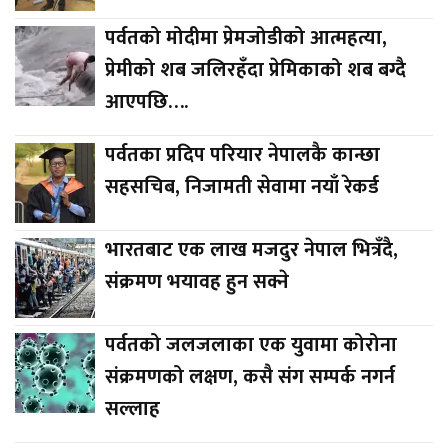
पर्वतको मोदीमा प्रेमजोडीको आत्महत्या,
प्रेमीको शब जलिरहँदा प्रेमिकाको शब बग्दै
आएपछि….
पर्वतका प्रदिप परियार नेपालकै कान्छा
सहसचिब, निजामती सेवामा नयाँ रेकर्ड
भारतबाट एक लाख मजदुर नेपाल भित्रँदै,
संक्रमण भयावह हुन सक्ने
पर्वतको जलजलाका एक युवामा कोरोना
संक्रमणको लक्षण, कसै संग सम्पर्क नगर्न
सल्लाह