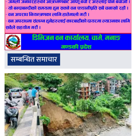
सम्बन्धित समाचार