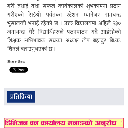
गरी बधाई तथा सफल कार्यकालको शुभकामना प्रदान
गरीएको रेडियो पर्वतका स्टेशन म्यानेजर रामचन्द्र
भुसालको भनाई रहेको छ । उक्त विद्यालयमा अहिले २३०
जनाभन्दा धेरै विद्यार्थिहरुले पठनपाठन गदै आईरहेको
शिक्षक अभिभावक संघका अध्यक्ष टोप बहादुर बि.क.
शिवले बताउनु्भएको छ ।
Share this:
प्रतिक्रिया