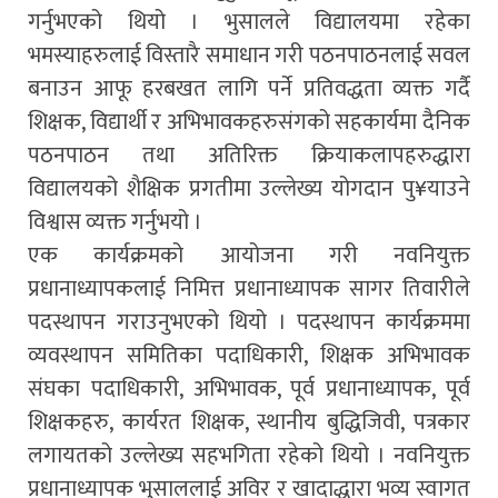
गर्नुभएको थियो । भुसालले विद्यालयमा रहेका
भमस्याहरुलाई विस्तारै समाधान गरी पठनपाठनलाई सवल
बनाउन आफू हरबखत लागि पर्ने प्रतिवद्धता व्यक्त गर्दै
शिक्षक, विद्यार्थी र अभिभावकहरुसंगको सहकार्यमा दैनिक
पठनपाठन तथा अतिरिक्त क्रियाकलापहरुद्धारा
विद्यालयको शैक्षिक प्रगतीमा उल्लेख्य योगदान पु¥याउने
विश्वास व्यक्त गर्नुभयो ।
एक कार्यक्रमको आयोजना गरी नवनियुक्त
प्रधानाध्यापकलाई निमित्त प्रधानाध्यापक सागर तिवारीले
पदस्थापन गराउनुभएको थियो । पदस्थापन कार्यक्रममा
व्यवस्थापन समितिका पदाधिकारी, शिक्षक अभिभावक
संघका पदाधिकारी, अभिभावक, पूर्व प्रधानाध्यापक, पूर्व
शिक्षकहरु, कार्यरत शिक्षक, स्थानीय बुद्धिजिवी, पत्रकार
लगायतको उल्लेख्य सहभगिता रहेको थियो । नवनियुक्त
प्रधानाध्यापक भुसाललाई अविर र खादाद्धारा भव्य स्वागत