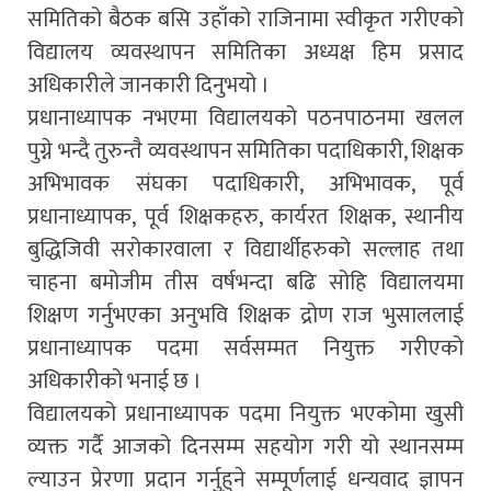
समितिको बैठक बसि उहाँको राजिनामा स्वीकृत गरीएको
विद्यालय व्यवस्थापन समितिका अध्यक्ष हिम प्रसाद
अधिकारीले जानकारी दिनुभयो ।
प्रधानाध्यापक नभएमा विद्यालयको पठनपाठनमा खलल
पुग्ने भन्दै तुरुन्तै व्यवस्थापन समितिका पदाधिकारी, शिक्षक
अभिभावक संघका पदाधिकारी, अभिभावक, पूर्व
प्रधानाध्यापक, पूर्व शिक्षकहरु, कार्यरत शिक्षक, स्थानीय
बुद्धिजिवी सरोकारवाला र विद्यार्थीहरुको सल्लाह तथा
चाहना बमोजीम तीस वर्षभन्दा बढि सोहि विद्यालयमा
शिक्षण गर्नुभएका अनुभवि शिक्षक द्रोण राज भुसाललाई
प्रधानाध्यापक पदमा सर्वसम्मत नियुक्त गरीएको
अधिकारीको भनाई छ ।
विद्यालयको प्रधानाध्यापक पदमा नियुक्त भएकोमा खुसी
व्यक्त गर्दै आजको दिनसम्म सहयोग गरी यो स्थानसम्म
ल्याउन प्रेरणा प्रदान गर्नुहुने सम्पूर्णलाई धन्यवाद ज्ञापन