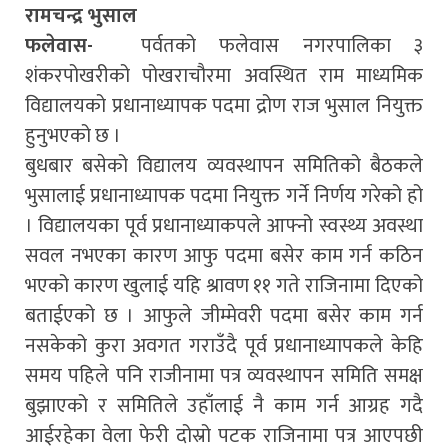
रामचन्द्र भुसाल
फलेवास-
पर्वतको फलेवास नगरपालिका ३
शंकरपोखरीको पोखराचौरमा अवस्थित राम माध्यमिक
विद्यालयको प्रधानाध्यापक पदमा द्रोण राज भुसाल नियुक्त
हुनुभएको छ ।
बुधबार बसेको विद्यालय व्यवस्थापन समितिको बैठकले
भुसालाई प्रधानाध्यापक पदमा नियुक्त गर्ने निर्णय गरेको हो
। विद्यालयका पूर्व प्रधानाध्याकपले आफ्नो स्वस्थ्य अवस्था
सवल नभएका कारण आफु पदमा बसेर काम गर्न कठिन
भएको कारण खुलाई यहि श्रावण ११ गते राजिनामा दिएको
बताईएको छ । आफुले जीम्मेवरी पदमा बसेर काम गर्न
नसकेको कुरा अवगत गराउँदै पूर्व प्रधानाध्यापकले केहि
समय पहिले पनि राजीनामा पत्र व्यवस्थापन समिति समक्ष
बुझाएको र समितिले उहाँलाई नै काम गर्न आग्रह गदै
आईरहेका वेला फेरी दोस्रो पटक राजिनामा पत्र आएपछी