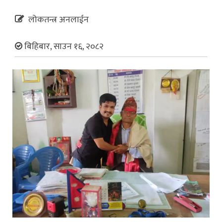
लोकतन्त्र अनलाईन
बिहिबार, साउन १६, २०८२