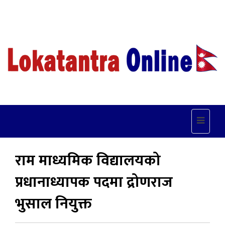
Toggle
navigat
राम माध्यमिक विद्यालयको
प्रधानाध्यापक पदमा द्रोणराज
भुसाल नियुक्त