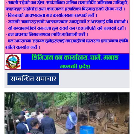
सम्बन्धित समाचार