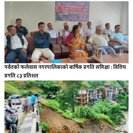
पर्वतको फलेवास नगरपालिकाको बार्षिक प्रगति समिक्षा : वित्तिय
प्रगति ८३ प्रतिशत