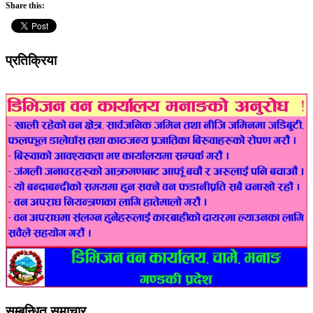
Share this:
प्रतिक्रिया
सम्बन्धित समाचार