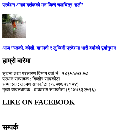
प्रर्दशन अगावै दर्शकको मन जित्दै चलचित्र ‘हली’
आज गण्डकी, कोशी, बागमती र लुम्बिनी प्रदेशमा भारी वर्षाको पूर्वानुमान
हाम्रो बारेमा
सूचना तथा प्रसारण विभाग दर्ता नं : १४३५/०७६-७७
प्रधान सम्पादक : किशोर सापकोटा
सम्पादक : लक्ष्मण सापकोटा (९८५७६२६१५४)
मुख्य ब्यबस्थापक : ढाकाराम सापकोटा (९८४७६३२७९६)
LIKE ON FACEBOOK
सम्पर्क