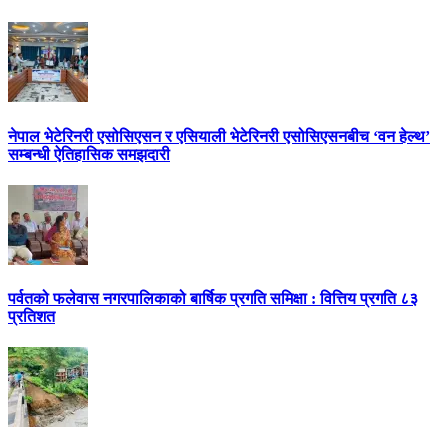
नेपाल भेटेरिनरी एसोसिएसन र एसियाली भेटेरिनरी एसोसिएसनबीच ‘वन हेल्थ’
सम्बन्धी ऐतिहासिक समझदारी
पर्वतको फलेवास नगरपालिकाको बार्षिक प्रगति समिक्षा : वित्तिय प्रगति ८३
प्रतिशत