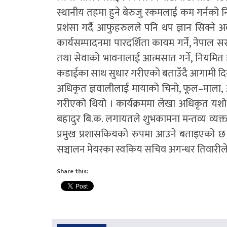
स्थानीय तहमा हुने बेरुजु रकमलाई कम गर्नको निम
प्रशंसा गर्दै आफुहरुलले पनि थप ज्ञान सिक्ने
कार्यसम्पादनमा पारदर्शिता कायम गर्ने, नेपाल
तथा सेवाको भावनालाई आत्मसात गर्ने, नियमि
कडाईका साथ सुधार गरीएको बताउँदै आगामी दिनहर
अधिकृत ज्ञवालीलाई मायाको चिनो, फूल–माला, अव
गरीएको थियो । कार्यक्रममा लेखा अधिकृत यशोधा 
बहादुर बि.क. लगायतले शुभकामना मन्तव्य व्यक्
प्रमुख प्रशासकियको रुपमा आउने बताइएको छ । 
सञ्चालन मेयरका स्वकिय सचिव अगन्धर तिवारीले 
Share this: