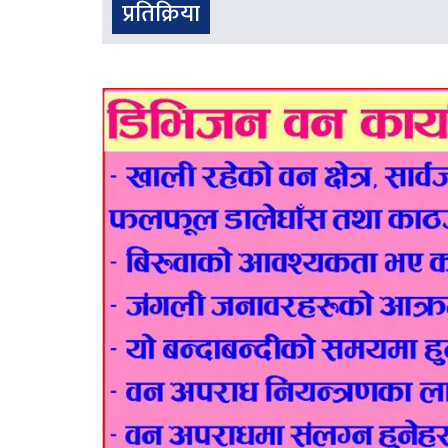
प्रतिक्रिया