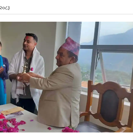
, २०८३