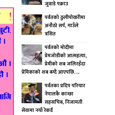
जुवाडे पक्राउ
पर्वतको ठुलीपोखरीमा
अनौठो सर्प, गाउँले
त्रसित
पर्वतको मोदीमा
प्रेमजोडीको आत्महत्या,
प्रेमीको शब जलिरहँदा
प्रेमिकाको शब बग्दै आएपछि….
पर्वतका प्रदिप परियार
नेपालकै कान्छा
सहसचिब, निजामती
सेवामा नयाँ रेकर्ड