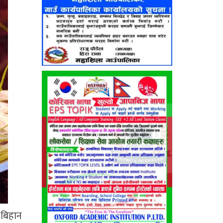
 बिहान