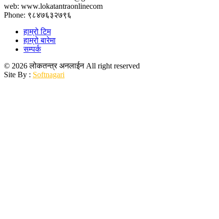
web: www.lokatantraonlinecom
Phone: ९८४७६३२७९६
हाम्रो टिम
हाम्रो बारेमा
सम्पर्क
© 2026 लोकतन्त्र अनलाईन All right reserved
Site By :
Softnagari