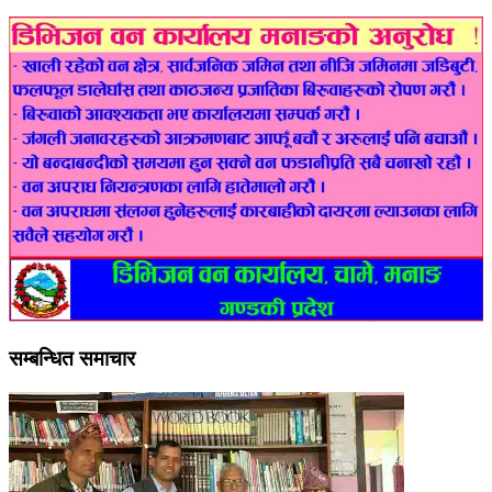
सम्बन्धित समाचार