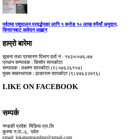
पर्वतमा पशुपालन प्रवर्द्धनका लागि १ करोड १० लाख रुपैयाँ अनुदान,
किसानबाट आवेदन आह्वान
हाम्रो बारेमा
सूचना तथा प्रसारण विभाग दर्ता नं : १४३५/०७६-७७
प्रधान सम्पादक : किशोर सापकोटा
सम्पादक : लक्ष्मण सापकोटा (९८५७६२६१५४)
मुख्य ब्यबस्थापक : ढाकाराम सापकोटा (९८४७६३२७९६)
LIKE ON FACEBOOK
सम्पर्क
गण्डकी प्रदेश मिडिया प्रा.लि
कुस्मा न.पा.-६, पर्वत
email: lokatantraonline@gmail.com