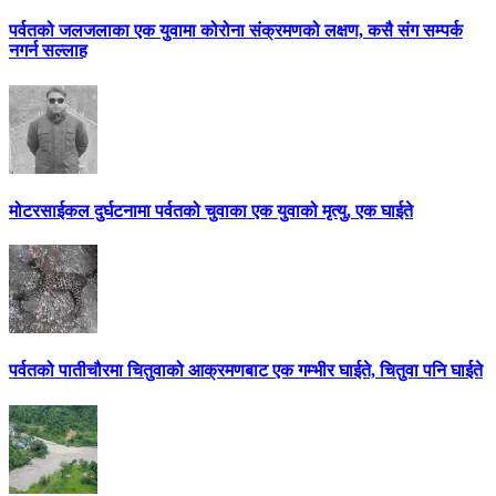
पर्वतको जलजलाका एक युवामा कोरोना संक्रमणको लक्षण, कसै संग सम्पर्क
नगर्न सल्लाह
मोटरसाईकल दुर्घटनामा पर्वतको चुवाका एक युवाको मृत्यु, एक घाईते
पर्वतको पातीचौरमा चितुवाको आक्रमणबाट एक गम्भीर घाईते, चितुवा पनि घाईते