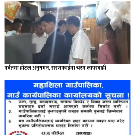
पर्वतमा होटल अनुगमन, सरसफाईमा चरम लापरबाही