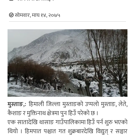
सोमवार, माघ १४, २०७५
मुस्ताङ,:
हिमाली जिल्ला मुस्ताङको उप्पलो मुस्ताङ, लेते,
कैशाङ र मुक्तिनाथ क्षेत्रमा पुन हिउँ परेको छ ।
एक सातादेखि थासाङ गाउँपालिकामा हिउँ पर्न शुरु भएको
थियो । हिमपात पश्चात गत शुक्रबारदेखि विद्युत् र सञ्चार