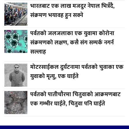
भारतबाट एक लाख मजदुर नेपाल भित्रँदै,
संक्रमण भयावह हुन सक्ने
पर्वतको जलजलाका एक युवामा कोरोना
संक्रमणको लक्षण, कसै संग सम्पर्क नगर्न
सल्लाह
मोटरसाईकल दुर्घटनामा पर्वतको चुवाका एक
युवाको मृत्यु, एक घाईते
पर्वतको पातीचौरमा चितुवाको आक्रमणबाट
एक गम्भीर घाईते, चितुवा पनि घाईते