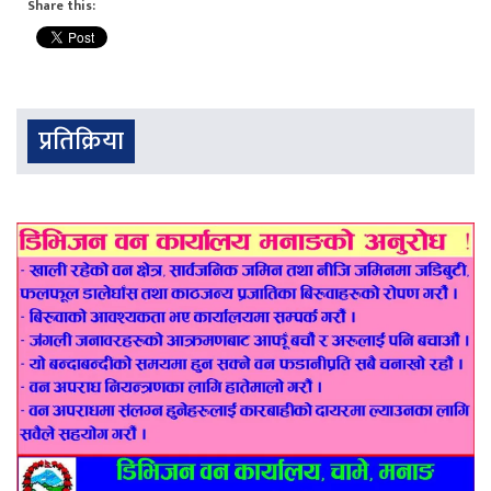
Share this:
प्रतिक्रिया