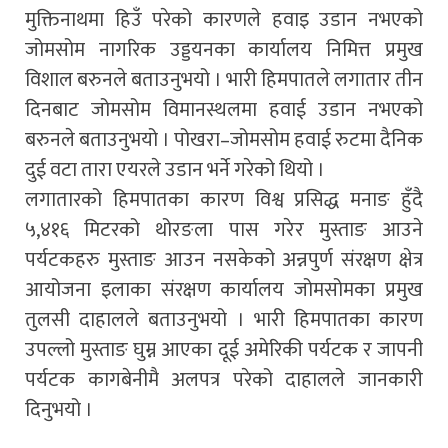
मुक्तिनाथमा हिउँ परेको कारणले हवाइ उडान नभएको
जोमसोम नागरिक उड्डयनका कार्यालय निमित्त प्रमुख
विशाल बरुनले बताउनुभयो । भारी हिमपातले लगातार तीन
दिनबाट जोमसोम विमानस्थलमा हवाई उडान नभएको
बरुनले बताउनुभयो । पोखरा–जोमसोम हवाई रुटमा दैनिक
दुई वटा तारा एयरले उडान भर्ने गरेको थियो ।
लगातारको हिमपातका कारण विश्व प्रसिद्ध मनाङ हुँदै
५,४१६ मिटरको थोरङला पास गरेर मुस्ताङ आउने
पर्यटकहरु मुस्ताङ आउन नसकेको अन्नपुर्ण संरक्षण क्षेत्र
आयोजना इलाका संरक्षण कार्यालय जोमसोमका प्रमुख
तुलसी दाहालले बताउनुभयो । भारी हिमपातका कारण
उपल्लो मुस्ताङ घुम्न आएका दूई अमेरिकी पर्यटक र जापनी
पर्यटक कागबेनीमै अलपत्र परेको दाहालले जानकारी
दिनुभयो ।