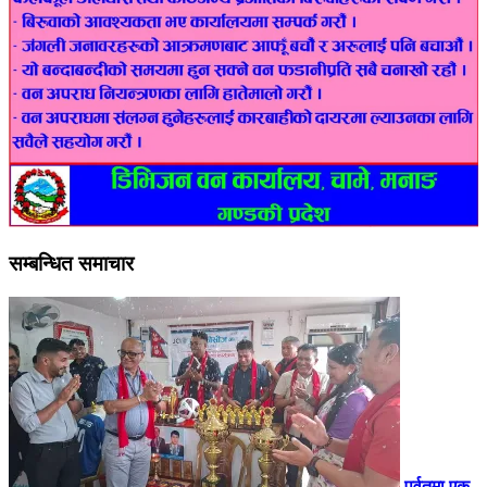
सम्बन्धित समाचार
पर्वतमा एक