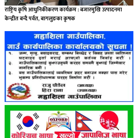
राष्ट्रिय कृषि आधुनिकीकरण कार्यक्रम : बजारमुखि उत्पादनमा
केन्द्रीत बन्दै पर्वत, बागलुङका कृषक