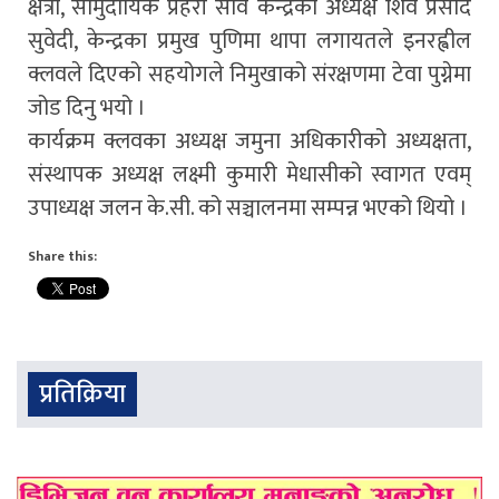
क्षेत्री, सामुदायिक प्रहरी सोव केन्द्रका अध्यक्ष शिव प्रसाद
सुवेदी, केन्द्रका प्रमुख पुणिमा थापा लगायतले इनरह्वील
क्लवले दिएको सहयोगले निमुखाको संरक्षणमा टेवा पुग्नेमा
जोड दिनु भयो ।
कार्यक्रम क्लवका अध्यक्ष जमुना अधिकारीको अध्यक्षता,
संस्थापक अध्यक्ष लक्ष्मी कुमारी मेधासीको स्वागत एवम्
उपाध्यक्ष जलन के.सी. को सञ्चालनमा सम्पन्न भएको थियो ।
Share this:
प्रतिक्रिया