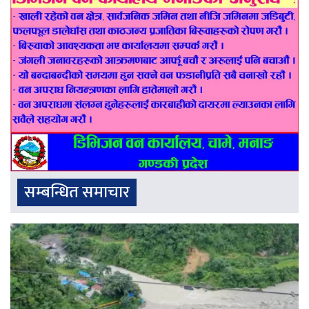
सम्बन्धित समाचार