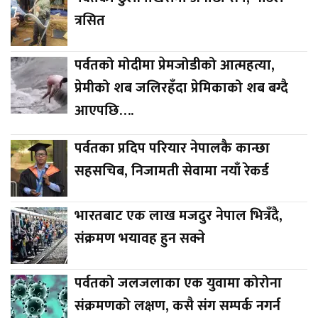
त्रसित
पर्वतको मोदीमा प्रेमजोडीको आत्महत्या,
प्रेमीको शब जलिरहँदा प्रेमिकाको शब बग्दै
आएपछि….
पर्वतका प्रदिप परियार नेपालकै कान्छा
सहसचिब, निजामती सेवामा नयाँ रेकर्ड
भारतबाट एक लाख मजदुर नेपाल भित्रँदै,
संक्रमण भयावह हुन सक्ने
पर्वतको जलजलाका एक युवामा कोरोना
संक्रमणको लक्षण, कसै संग सम्पर्क नगर्न