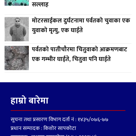
सल्लाह
मोटरसाईकल दुर्घटनामा पर्वतको चुवाका एक
युवाको मृत्यु, एक घाईते
पर्वतको पातीचौरमा चितुवाको आक्रमणबाट
एक गम्भीर घाईते, चितुवा पनि घाईते
हाम्रो बारेमा
सूचना तथा प्रसारण विभाग दर्ता नं : १४३५/०७६-७७
प्रधान सम्पादक : किशोर सापकोटा