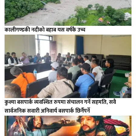
कालीगण्डकी नदीको बहाब यस वर्षकै उच्च
कुश्मा बसपार्क व्यवस्थित रुपमा संचालन गर्ने सहमति, सवै
सार्वजनिक सवारी अनिवार्य बसपार्क छिर्नैपर्ने