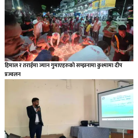
हिमाल र तराईमा ज्यान गुमाएहरुको सम्झनामा कुश्मामा दीप
प्रज्वलन