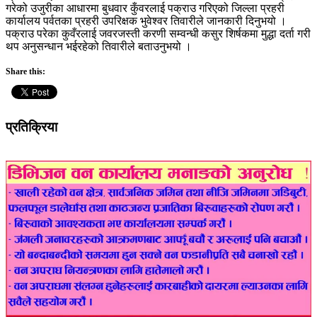
गरेको उजुरीका आधारमा बुधवार कुँवरलाई पक्राउ गरिएको जिल्ला प्रहरी
कार्यालय पर्वतका प्रहरी उपरिक्षक भुवेश्वर तिवारीले जानकारी दिनुभयो ।
पक्राउ परेका कुवँरलाई जवरजस्ती करणी सम्वन्धी कसुर शिर्षकमा मुद्धा दर्ता गरी
थप अनुसन्धान भईरहेको तिवारीले बताउनुभयो ।
Share this:
प्रतिक्रिया