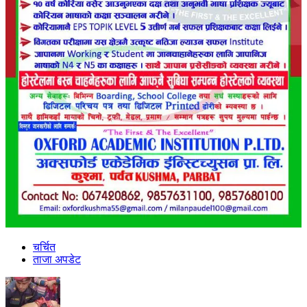
चर्चित
ताजा अपडेट