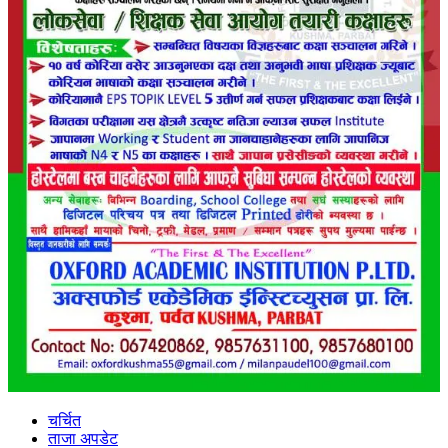
चर्चित
ताजा अपडेट