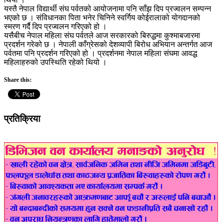
यस्तै नेपाल विद्यार्थी संघ पर्वतको आयोजनामा पनि साँझ दिप प्रज्वलन सम्पन्न
भएको छ । संविधानका पिता भनेर चिनिने स्वर्गिय कोईरालाको योगदानको
स्मरण गर्दै दिप प्रज्वलन गरिएको हो ।
यसैबीच नेपाल महिला संघ पर्वतले आज सरकारको बिरुद्धमा कुश्माबजारमा
प्रदर्शन गरेको छ । नेपाली काँग्रेसको देशव्यापी बिरोध अभियान अन्तर्गत आज
पर्वतमा पनि प्रदर्शन गरिएको हो । प्रदर्शनमा नेपाल महिला संघमा आवद्ध
महिलाहरुको उपस्थिति रहेको थियो ।
Share this:
प्रतिक्रिया