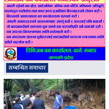
सम्बन्धित समाचार