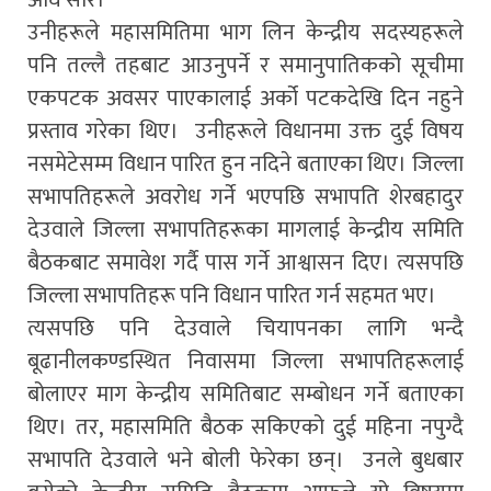
उनीहरूले महासमितिमा भाग लिन केन्द्रीय सदस्यहरूले
पनि तल्लै तहबाट आउनुपर्ने र समानुपातिकको सूचीमा
एकपटक अवसर पाएकालाई अर्को पटकदेखि दिन नहुने
प्रस्ताव गरेका थिए। उनीहरूले विधानमा उक्त दुई विषय
नसमेटेसम्म विधान पारित हुन नदिने बताएका थिए। जिल्ला
सभापतिहरूले अवरोध गर्ने भएपछि सभापति शेरबहादुर
देउवाले जिल्ला सभापतिहरूका मागलाई केन्द्रीय समिति
बैठकबाट समावेश गर्दै पास गर्ने आश्वासन दिए। त्यसपछि
जिल्ला सभापतिहरू पनि विधान पारित गर्न सहमत भए।
त्यसपछि पनि देउवाले चियापनका लागि भन्दै
बूढानीलकण्डस्थित निवासमा जिल्ला सभापतिहरूलाई
बोलाएर माग केन्द्रीय समितिबाट सम्बोधन गर्ने बताएका
थिए। तर, महासमिति बैठक सकिएको दुई महिना नपुग्दै
सभापति देउवाले भने बोली फेरेका छन्। उनले बुधबार