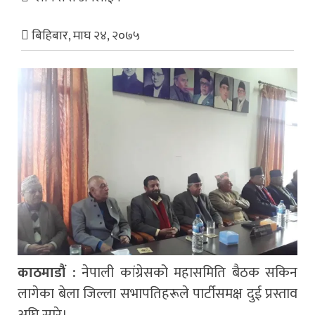
बिहिबार, माघ २४, २०७५
काठमाडौं :
नेपाली कांग्रेसको महासमिति बैठक सकिन
लागेका बेला जिल्ला सभापतिहरूले पार्टीसमक्ष दुई प्रस्ताव
अघि सारे।