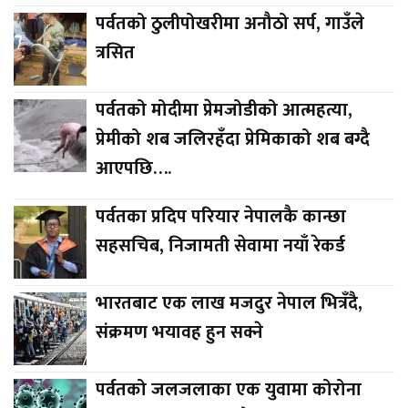
पर्वतको ठुलीपोखरीमा अनौठो सर्प, गाउँले
त्रसित
पर्वतको मोदीमा प्रेमजोडीको आत्महत्या,
प्रेमीको शब जलिरहँदा प्रेमिकाको शब बग्दै
आएपछि….
पर्वतका प्रदिप परियार नेपालकै कान्छा
सहसचिब, निजामती सेवामा नयाँ रेकर्ड
भारतबाट एक लाख मजदुर नेपाल भित्रँदै,
संक्रमण भयावह हुन सक्ने
पर्वतको जलजलाका एक युवामा कोरोना