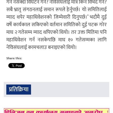
गर्न नसक्दा विघटन गर्ने? नेविसंघलाई मात्र किन विभेद गर्ने?
सबै भ्रातृ संगठनलाई समान रूपले हेर्नुपर्छ। यो समितिलाई
म्याद थपेर महाधिवेशनको जिम्मेवारी दिनुपर्छ।’ भदौमै दुई
वर्षे कार्यकाल सकिएको वर्तमान समितिको दुई पटक गरेर
माघ २ गतेसम्म म्याद थपिएको थियो। तर उक्त मितिमा पनि
महाधिवेशन गर्न नसकेपछि माघ १० गतेसम्मका लागि
नेविसंघलाई कामचलाउ बनाइएको थियो।
Share this:
प्रतिक्रिया