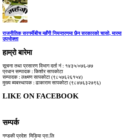
राजनीतिक सरगर्मीबीच महँगी नियन्त्रणमा छैन सरकारको चासो, मारमा
उपभोक्ता
हाम्रो बारेमा
सूचना तथा प्रसारण विभाग दर्ता नं : १४३५/०७६-७७
प्रधान सम्पादक : किशोर सापकोटा
सम्पादक : लक्ष्मण सापकोटा (९८५७६२६१५४)
मुख्य ब्यबस्थापक : ढाकाराम सापकोटा (९८४७६३२७९६)
LIKE ON FACEBOOK
सम्पर्क
गण्डकी प्रदेश मिडिया प्रा.लि