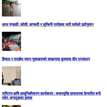
आज गण्डकी, कोशी, बागमती र लुम्बिनी प्रदेशमा भारी वर्षाको पूर्वानुमान
हिमाल र तराईमा ज्यान गुमाएहरुको सम्झनामा कुश्मामा दीप प्रज्वलन
राष्ट्रिय कृषि आधुनिकीकरण कार्यक्रम : बजारमुखि उत्पादनमा केन्द्रीत बन्दै
पर्वत, बागलुङका कृषक