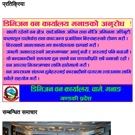
प्रतिक्रिया
सम्बन्धित समाचार