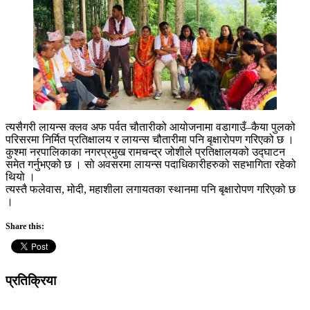
त्यसैगरी लायन्स क्लव अफ पर्वत चौतारीको आयोजनामा वडागाउँ–कैया पुलको
परिसरमा निर्मित प्रतिक्षालय र लायन्स चौतारीमा पनि बृक्षारोपण गरिएको छ ।
कुश्मा नरपालिकाका नगरप्रमुख रामचन्द्र जोशीले प्रतिक्षालयको उद्घाटन
समेत गर्नुभएको छ । सो अवसरमा लायन्स पदाधिकारीहरुको सहभागिता रहेको
थियो ।
त्यस्तै फलेवास, मोदी, महाशीला लगायतका स्थानमा पनि बृक्षारोपण गरिएको छ
।
Share this:
प्रतिक्रिया