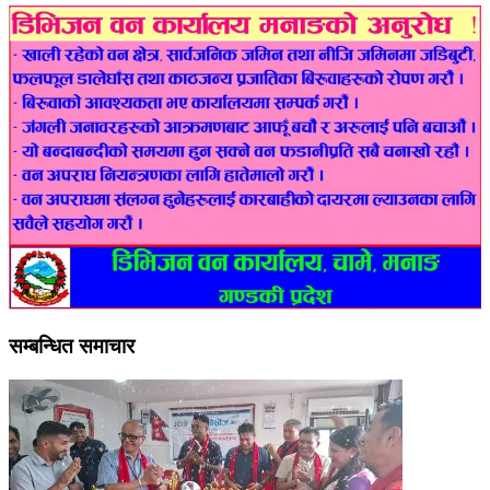
सम्बन्धित समाचार