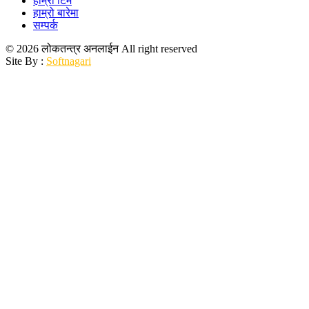
हाम्रो टिम
हाम्रो बारेमा
सम्पर्क
© 2026 लोकतन्त्र अनलाईन All right reserved
Site By :
Softnagari