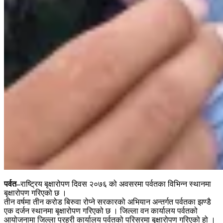
पर्वत–
राष्ट्रिय बृक्षारोपण दिवस २०७६ को अवसरमा पर्वतका विभिन्न स्थानमा
बृक्षारोपण गरिएको छ ।
तीन वर्षमा तीन करोड बिरुवा रोप्ने सरकारको अभियान अन्तर्गत पर्वतका झण्डै
एक दर्जन स्थानमा बृक्षारोपण गरिएको छ । जिल्ला वन कार्यालय पर्वतको
आयोजनामा जिल्ला प्रहरी कार्यालय पर्वतको परिसरमा बृक्षारोपण गरिएको हो ।