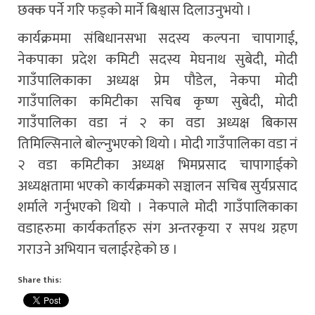
छक्क पर्ने गरि फड्को मार्ने बिश्वास दिलाउनुभयो ।
कार्यक्रममा संबिधानसभा सदस्य कल्पना चापागाई,
नेकपाका प्रदेश कमिटी सदस्य मेघनाथ सुबेदी, मोदी
गाउँपालिकाका अध्यक्ष प्रेम पौडेल, नेकपा मोदी
गाउँपालिका कमिटीका सचिब कृष्ण सुबेदी, मोदी
गाउँपालिका वडा नं २ का वडा अध्यक्ष बिकास
तिमिल्सिनाले बोल्नुभएको थियो । मोदी गाउँपालिका वडा नं
२ वडा कमिटीका अध्यक्ष भिमप्रसाद चापागाईको
अध्यक्षतामा भएको कार्यक्रमको सञ्चालन सचिब सुर्यप्रसाद
शर्माले गर्नुभएको थियो । नेकपाले मोदी गाउँपालिकाका
वडाहरुमा कार्यकर्ताहरु संग अन्तरकृया र सपथ ग्रहण
गराउने अभियान चलाईरहेको छ ।
Share this: