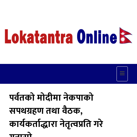
Toggle
navigat
पर्वतको मोदीमा नेकपाको
सपथग्रहण तथा वैठक,
कार्यकर्ताद्धारा नेतृत्वप्रति गरे