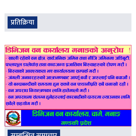
प्रतिक्रिया
सम्बन्धित समाचार