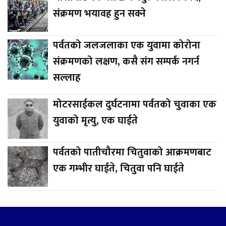
संक्रमण भयावह हुन सक्ने
पर्वतको जलजलाका एक युवामा कोरोना
संक्रमणको लक्षण, कसै संग सम्पर्क नगर्न
सल्लाह
मोटरसाईकल दुर्घटनामा पर्वतको चुवाका एक
युवाको मृत्यु, एक घाईते
पर्वतको पातीचौरमा चितुवाको आक्रमणबाट
एक गम्भीर घाईते, चितुवा पनि घाईते