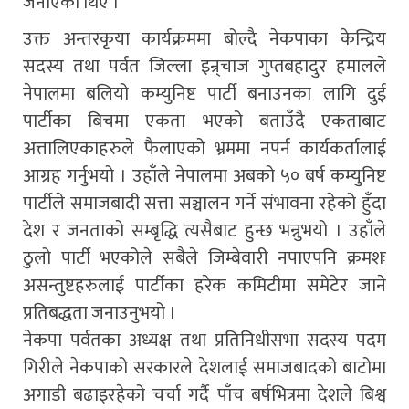
जनाएका थिए ।
उक्त अन्तरकृया कार्यक्रममा बोल्दै नेकपाका केन्द्रिय
सदस्य तथा पर्वत जिल्ला इन्र्चाज गुप्तबहादुर हमालले
नेपालमा बलियो कम्युनिष्ट पार्टी बनाउनका लागि दुई
पार्टीका बिचमा एकता भएको बताउँदै एकताबाट
अत्तालिएकाहरुले फैलाएको भ्रममा नपर्न कार्यकर्तालाई
आग्रह गर्नुभयो । उहाँले नेपालमा अबको ५० बर्ष कम्युनिष्ट
पार्टीले समाजबादी सत्ता सञ्चालन गर्ने संभावना रहेको हुँदा
देश र जनताको सम्बृद्धि त्यसैबाट हुन्छ भन्नुभयो । उहाँले
ठुलो पार्टी भएकोले सबैले जिम्बेवारी नपाएपनि क्रमशः
असन्तुष्टहरुलाई पार्टीका हरेक कमिटीमा समेटेर जाने
प्रतिबद्धता जनाउनुभयो ।
नेकपा पर्वतका अध्यक्ष तथा प्रतिनिधीसभा सदस्य पदम
गिरीले नेकपाको सरकारले देशलाई समाजबादको बाटोमा
अगाडी बढाइरहेको चर्चा गर्दै पाँच बर्षभित्रमा देशले बिश्व