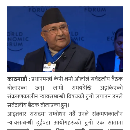
काठमाडौं :
प्रधानमन्त्री केपी शर्मा ओलीले सर्वदलीय बैठक
बोलाएका छन्। लामो समयदेखि अड्किएको
संक्रमणकालीन न्यायसम्बन्धी विषयको टुंगो लगाउन उनले
सर्वदलीय बैठक बोलाएका हुन्।
आइतबार संसदमा सम्बोधन गर्दै उनले संक्रमणकालीन
न्यायसम्बन्धी दुईवटा आयोगहरूको टुंगो एक सातामा