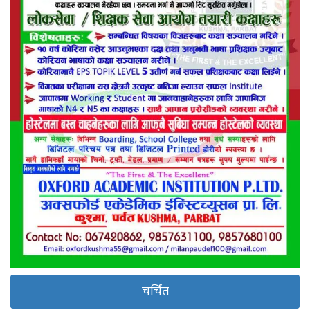
चर्चित