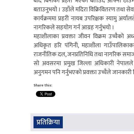
बर्दि बिनाको प्रहरी भएको बताउँदै आफ्नो ठाउ
बताउनुभयो । उहाँले मदिरा विक्रिवितरण तथा सेवन
कार्यक्रममा प्रहरी नायब उपरिक्षक स्यामु अर्या
नागरिकले सहयोग गर्न आग्रह गर्नुभयो ।
महाशीलाका प्रवक्ता जीवन विक्रम उच्चैको अध्य
अधिकृत हरि पंगिनी, महाशीला गाउँपालिकाका 
राजनीतिक दल, जनप्रतिनिधि तथा नागरिक समाज
सो अवसरमा प्रमुख जिल्ला अधिकारी नेपालले ल
अनुगमन पनि गर्नुभएको प्रवक्ता उच्चैले जानकारी 
Share this:
प्रतिक्रिया