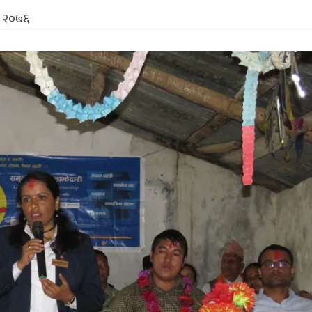
, २०७६