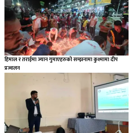
हिमाल र तराईमा ज्यान गुमाएहरुको सम्झनामा कुश्मामा दीप
प्रज्वलन