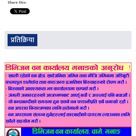
Share this:
प्रतिक्रिया