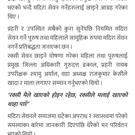
भएको भन्दै मदिरा सेवन गर्नेहरुलाई छाड्ने आग्रह गरेका
थिए ।
प्रहरी र उपस्थित सबैको कुरा सुनेपछि नियमित मदिरा
सेवन गर्ने पुरुष तथा महिलाले सामूहिक रुपमा मदिरा सेवन
नगर्ने प्रतिबद्धता जनाएका छन ।
रक्सी सेवन छाड्ने घोषणा गरेका महिला तथा पुरुषलाई
प्रमुख जिल्ला अधिकारी गुरुदत्त ढकाल, प्रहरी नायब
उपरीक्षक श्यामु अर्याल, वडा अध्यक्ष राजकुमार केसीले
खादा र माला लगाएर सम्मान गर्नुभएको थियो ।
‘रक्सी मैले खाएको होइन रहेछ, रक्सीले मलाई खाएको
थाहा पाएँ’
मदिरा सेवनले समाजमा घटेका अपराध र स्वास्थ्यमा परेको
समस्याका बारेमा जानकारी दिएपछि धेरैको मन परिर्वतन
भएको थियो ।