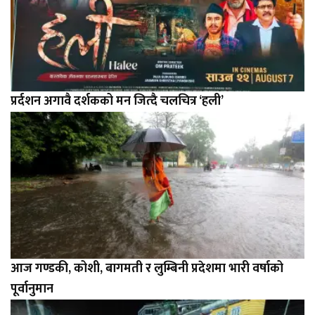
प्रर्दशन अगावै दर्शकको मन जित्दै चलचित्र ‘हली’
आज गण्डकी, कोशी, बागमती र लुम्बिनी प्रदेशमा भारी वर्षाको
पूर्वानुमान