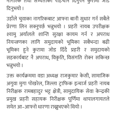
नागरिक तथा सभ्यताको पहिचान दिनुपर्ने कुरामा जोड
दिनुभयो ।
उहाँले चुवाका नागरिकबाट आफ्ना बानी सुधार गर्न सबैले
प्रेरणा लिन सक्नुपर्छ भन्नुभयो । प्रहरी नायब उपरीक्षक
श्यामु अर्यालले शान्ति सुरक्षा कायम गर्न र अपराध
नियन्त्रणका लागि समुदायको भूमिका सबैभन्दा बढी
भूमिका हुने कुरामा जोड दिँदै प्रहरी र समुदायको
सहकार्यबाट नै अपराध, विकृति, विसंगति रोक्न सकिन्छ
भन्नुभयो ।
उक्त कार्यक्रममा वडा अध्यक्ष राजकुमार केसी, सामाजिक
अगुवा मुगा पोखरेल, जिल्ला ट्राफिक इन्चार्ज प्रहरी नायब
निरीक्षक रामबहादुर भट्ट क्षेत्री, सामुदायिक सेवा केन्द्रकी
प्रमुख प्रहरी सहायक निरीक्षक पूर्णिमा थापालगायतले
समेत आ–आफ्नो धारणा राख्नुभएको थियो ।