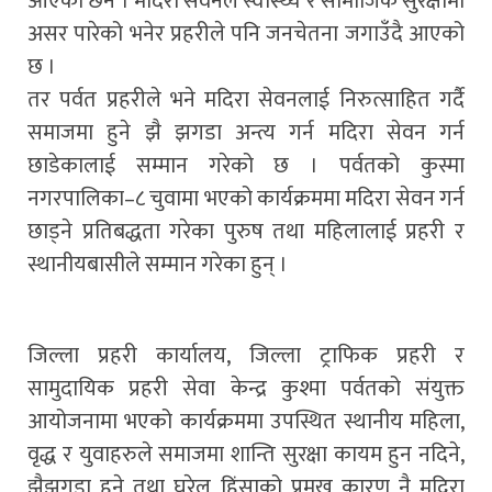
आएका छन । मदिरा सेवनले स्वास्थ्य र सामाजिक सुरक्षामा
असर पारेको भनेर प्रहरीले पनि जनचेतना जगाउँदै आएको
छ ।
तर पर्वत प्रहरीले भने मदिरा सेवनलाई निरुत्साहित गर्दै
समाजमा हुने झै झगडा अन्त्य गर्न मदिरा सेवन गर्न
छाडेकालाई सम्मान गरेको छ । पर्वतको कुस्मा
नगरपालिका–८ चुवामा भएको कार्यक्रममा मदिरा सेवन गर्न
छाड्ने प्रतिबद्धता गरेका पुरुष तथा महिलालाई प्रहरी र
स्थानीयबासीले सम्मान गरेका हुन् ।
जिल्ला प्रहरी कार्यालय, जिल्ला ट्राफिक प्रहरी र
सामुदायिक प्रहरी सेवा केन्द्र कुश्मा पर्वतको संयुक्त
आयोजनामा भएको कार्यक्रममा उपस्थित स्थानीय महिला,
वृद्ध र युवाहरुले समाजमा शान्ति सुरक्षा कायम हुन नदिने,
झैझगडा हुने तथा घरेलु हिंसाको प्रमुख कारण नै मदिरा