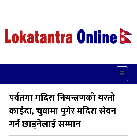
Toggle
navigat
पर्वतमा मदिरा नियन्त्रणको यस्तो
काईदा, चुवामा पुगेर मदिरा सेवन
गर्न छाड्नेलाई सम्मान