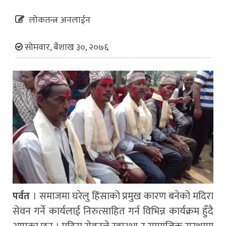
लोकतन्त्र अनलाईन
सोमवार, बैशाख ३०, २०७६
पर्वत
। समाजमा घरेलु हिंसाको प्रमुख कारण बनेको मदिरा
सेवन गर्ने कार्यलाई निरुत्साहित गर्न विभिन्न कार्यक्रम हुँदै