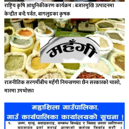
राष्ट्रिय कृषि आधुनिकीकरण कार्यक्रम : बजारमुखि उत्पादनमा
केन्द्रीत बन्दै पर्वत, बागलुङका कृषक
राजनीतिक सरगर्मीबीच महँगी नियन्त्रणमा छैन सरकारको चासो,
मारमा उपभोक्ता