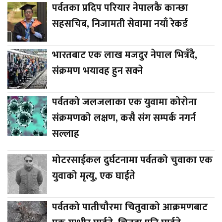
पर्वतका प्रदिप परियार नेपालकै कान्छा
सहसचिब, निजामती सेवामा नयाँ रेकर्ड
भारतबाट एक लाख मजदुर नेपाल भित्रँदै,
संक्रमण भयावह हुन सक्ने
पर्वतको जलजलाका एक युवामा कोरोना
संक्रमणको लक्षण, कसै संग सम्पर्क नगर्न
सल्लाह
मोटरसाईकल दुर्घटनामा पर्वतको चुवाका एक
युवाको मृत्यु, एक घाईते
पर्वतको पातीचौरमा चितुवाको आक्रमणबाट