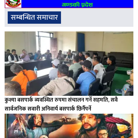
सम्बन्धित समाचार
कुश्मा बसपार्क व्यवस्थित रुपमा संचालन गर्ने सहमति, सवै
सार्वजनिक सवारी अनिवार्य बसपार्क छिर्नैपर्ने