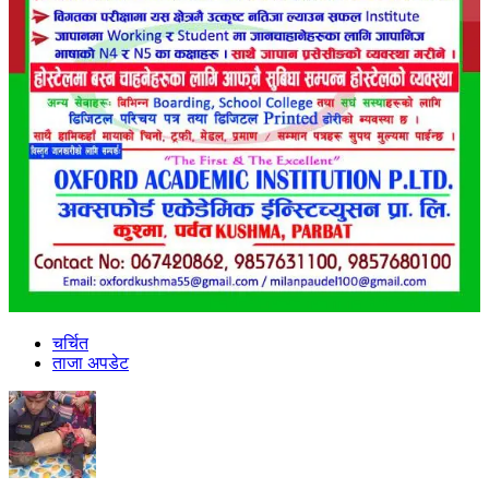
चर्चित
ताजा अपडेट