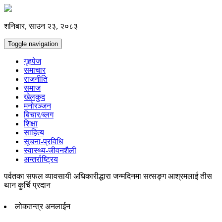
शनिबार, साउन २३, २०८३
Toggle navigation
गृहपेज
समाचार
राजनीति
समाज
खेलकुद
मनोरञ्जन
बिचार/ब्लग
शिक्षा
साहित्य
सूचना-प्रविधि
स्वास्थ्य-जीवनशैली
अन्तर्राष्ट्रिय
पर्वतका सफल व्यावसायी अधिकारीद्धारा जन्मदिनमा सत्सङ्ग आश्रमलाई तीस
थान कुर्चि प्रदान
लोकतन्त्र अनलाईन