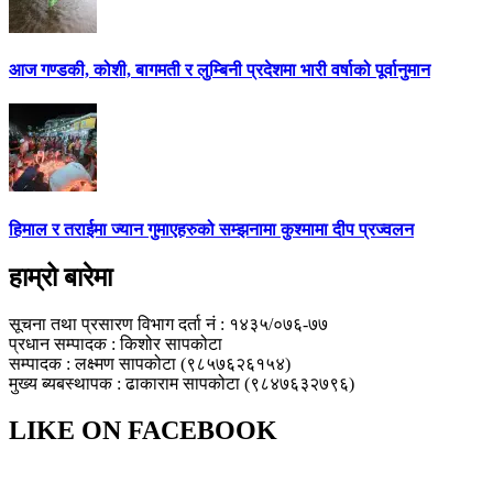
आज गण्डकी, कोशी, बागमती र लुम्बिनी प्रदेशमा भारी वर्षाको पूर्वानुमान
हिमाल र तराईमा ज्यान गुमाएहरुको सम्झनामा कुश्मामा दीप प्रज्वलन
हाम्रो बारेमा
सूचना तथा प्रसारण विभाग दर्ता नं : १४३५/०७६-७७
प्रधान सम्पादक : किशोर सापकोटा
सम्पादक : लक्ष्मण सापकोटा (९८५७६२६१५४)
मुख्य ब्यबस्थापक : ढाकाराम सापकोटा (९८४७६३२७९६)
LIKE ON FACEBOOK