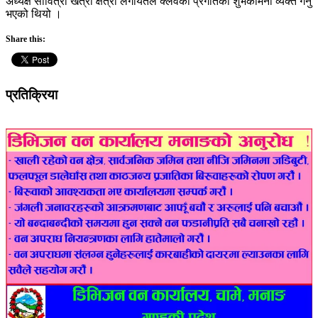
अध्यक्ष सावित्री खत्री क्षेत्री लगायतले क्लवको प्रगतिको शुभकामना व्यक्त गर्नु
भएको थियो ।
Share this:
प्रतिक्रिया