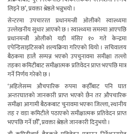
लिइने छ’, प्रवक्ता श्रेष्ठले भन्नुभयो ।
सेन्टरमा उपचाररत प्रधानमन्त्री ओलीको स्वास्थ्यमा
उल्लेखनीय सुधार आएको छ । स्वास्थ्यमा समस्या आएपछि
प्रधानमन्त्री ओलीको यही मंसिर १० गते केन्द्रमा
एपेन्डिसाइटिसको शल्यक्रिया गरिएको थियो । सचिवालय
बैठकमा हालै सम्पन्न भएको उपचुनावमा समीक्षा तल्लो
तहका कमिटीबाट समीक्षात्मक प्रतिवेदन प्राप्त भएपछि मात्र
गर्ने निर्णय गरेको छ ।
‘अहिलेसम्म औचपारिक रुपमा कहीँबाट पनि घात
अन्तरघातको जानकारी प्राप्त भएको छैन तर औपचारिक
समीक्षा आगामी बैठकबाट चुनावमा भएका जिल्ला, स्थानीय
तह र वडा कमिटीले पठाएको समीक्षात्मक प्रतिवेदन प्राप्त
भएपछि गर्ने छौँ’, प्रवक्ता श्रेष्ठले जानकारी दिनुभयाे ।