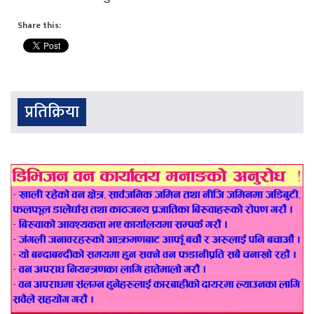
Share this:
प्रतिक्रिया