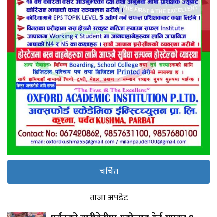
चर्चित
ताजा अपडेट