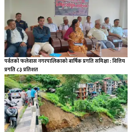
पर्वतको फलेवास नगरपालिकाको बार्षिक प्रगति समिक्षा : वित्तिय
प्रगति ८३ प्रतिशत