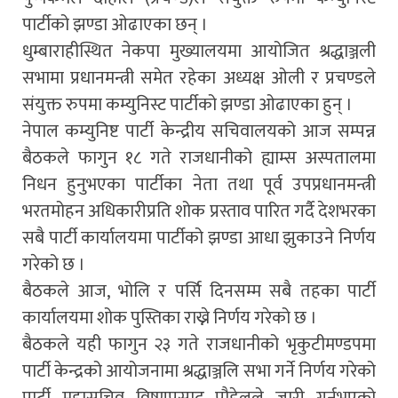
पार्टीको झण्डा ओढाएका छन् ।
धुम्बाराहीस्थित नेकपा मुख्यालयमा आयोजित श्रद्धाञ्जली
सभामा प्रधानमन्त्री समेत रहेका अध्यक्ष ओली र प्रचण्डले
संयुक्त रुपमा कम्युनिस्ट पार्टीको झण्डा ओढाएका हुन् ।
नेपाल कम्युनिष्ट पार्टी केन्द्रीय सचिवालयको आज सम्पन्न
बैठकले फागुन १८ गते राजधानीको ह्याम्स अस्पतालमा
निधन हुनुभएका पार्टीका नेता तथा पूर्व उपप्रधानमन्त्री
भरतमोहन अधिकारीप्रति शोक प्रस्ताव पारित गर्दै देशभरका
सबै पार्टी कार्यालयमा पार्टीको झण्डा आधा झुकाउने निर्णय
गरेको छ ।
बैठकले आज, भोलि र पर्सि दिनसम्म सबै तहका पार्टी
कार्यालयमा शोक पुस्तिका राख्ने निर्णय गरेको छ ।
बैठकले यही फागुन २३ गते राजधानीको भृकुटीमण्डपमा
पार्टी केन्द्रको आयोजनामा श्रद्धाञ्जलि सभा गर्ने निर्णय गरेको
पार्टी महासचिव विष्णुप्रसाद पौडेलले जारी गर्नुभएको