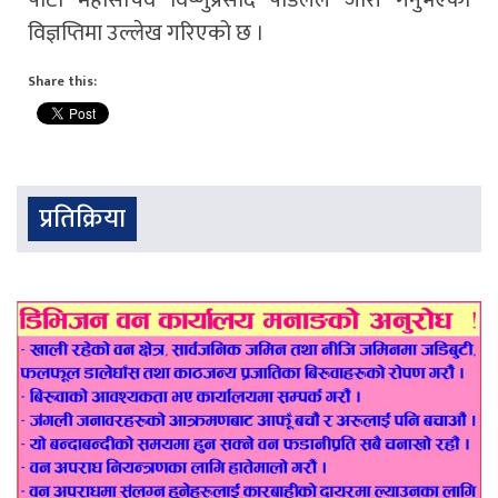
विज्ञप्तिमा उल्लेख गरिएको छ ।
Share this:
प्रतिक्रिया