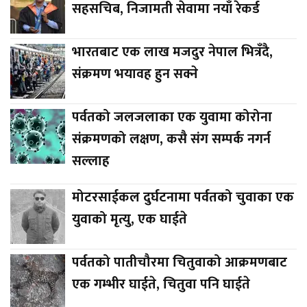
सहसचिब, निजामती सेवामा नयाँ रेकर्ड
भारतबाट एक लाख मजदुर नेपाल भित्रँदै,
संक्रमण भयावह हुन सक्ने
पर्वतको जलजलाका एक युवामा कोरोना
संक्रमणको लक्षण, कसै संग सम्पर्क नगर्न
सल्लाह
मोटरसाईकल दुर्घटनामा पर्वतको चुवाका एक
युवाको मृत्यु, एक घाईते
पर्वतको पातीचौरमा चितुवाको आक्रमणबाट
एक गम्भीर घाईते, चितुवा पनि घाईते