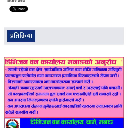
Share this:
प्रतिक्रिया