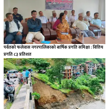
पर्वतको फलेवास नगरपालिकाको बार्षिक प्रगति समिक्षा : वित्तिय
प्रगति ८३ प्रतिशत