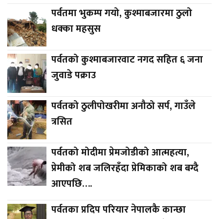
पर्वतमा भुकम्प गयो, कुश्माबजारमा ठुलो
धक्का महसुस
पर्वतको कुश्माबजारवाट नगद सहित ६ जना
जुवाडे पक्राउ
पर्वतको ठुलीपोखरीमा अनौठो सर्प, गाउँले
त्रसित
पर्वतको मोदीमा प्रेमजोडीको आत्महत्या,
प्रेमीको शब जलिरहँदा प्रेमिकाको शब बग्दै
आएपछि….
पर्वतका प्रदिप परियार नेपालकै कान्छा