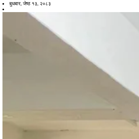
बुधबार, जेष्ठ १३, २०८३