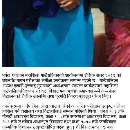
पर्वत-
पर्वतको महाशिला गाउँपालिकाको आयोजनामा शैक्षिक सत्र २०८२ को
उपलब्धि मापन परीक्षाको समीक्षा कार्यक्रम सम्पन्न भएको छ। गाउँपालिका
अध्यक्ष इश्वरी प्रसाद भुसालको अध्यक्षतामा सम्पन्न कार्यक्रममा महाशिला
गाउँपालिकाभित्रका २३ वटा विद्यालयका प्रधानाध्यापकहरूले आ–आफ्ना
विद्यालयको शैक्षिक उपलब्धि तथा प्रगति विवरण प्रस्तुत गरेका थिए।
कार्यक्रममा गाउँपालिकाले सञ्चालन गरेको आन्तरिक परीक्षामा उत्कृष्ट नतिजा
हासिल गर्ने विद्यालय तथा विद्यार्थीलाई सम्मान गरिएको थियो। कक्षा १–३ तर्फ
गोरादी आधारभूत विद्यालय, कक्षा १–५ तर्फ सगरमाथा आधारभूत विद्यालय, कक्षा
१–८ तर्फ लक्ष्मीदय आधारभूत विद्यालय तथा कक्षा १–१० तर्फ जनविकास
माध्यमिक विद्यालय उत्कृष्ट घोषित भएका हुन्। ती विद्यालयका १९ जना