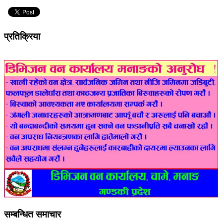
प्रतिक्रिया
सम्बन्धित समाचार