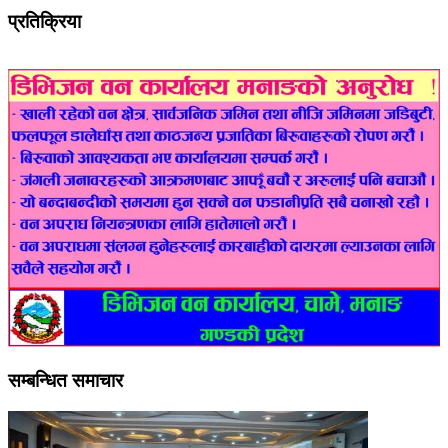
प्रतिक्रिया
सम्बन्धित समाचार