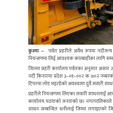
कुश्मा –
पर्वत प्रहरीले अवैध रूपमा नदीजन
नियन्त्रणमा लिई आवश्यक कारबाहीका लागि सम्
जिल्ला प्रहरी कार्यालय पर्वतका अनुसार असार
नदी किनारमा प्रदेश ३–०१–००२ क ७०२ नम्बरको
टिपरमा लोड भइरहेको अवस्थामा दुवै सवारी साध
प्रहरीले नियन्त्रणमा लिएका सवारी साधनलाई 
कार्यालय पठाएको जनाएको छ। नगरपालिकाले उक्
साधन सम्बन्धित धनीलाई जिम्मा लगाइएको जिल्