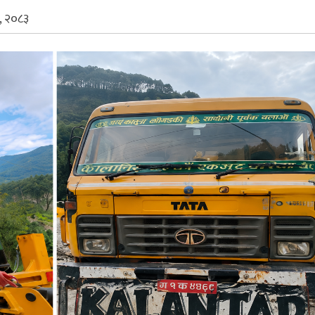
, २०८३