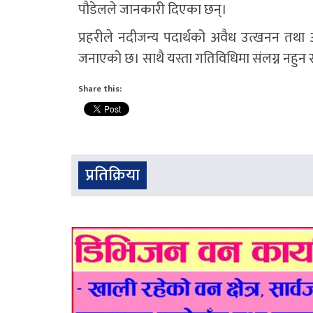
पौडेलले जानकारी दिएका छन्।
प्रहरीले नदीजन्य पदार्थको अवैध उत्खनन तथ
जनाएको छ। साथै यस्ता गतिविधिमा संलग्न नहुन
Share this:
प्रतिक्रिया